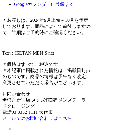
Googleカレンダーに登録する
＊お渡しは、2024年9月上旬～10月を予定
しております。商品によって前後しますの
で、詳細はご予約時にご確認ください。
Text：ISETAN MEN‘S net
＊価格はすべて、税込です。
＊本記事に掲載された情報は、掲載日時点
のものです。商品の情報は予告なく改定、
変更させていただく場合がございます。
お問い合わせ
伊勢丹新宿店 メンズ館5階 メンズテーラー
ドクロージング
電話03-3352-1111 大代表
メールでのお問い合わせはこちら