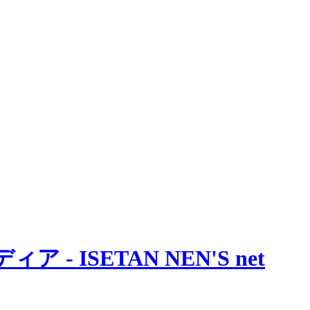
 ISETAN NEN'S net