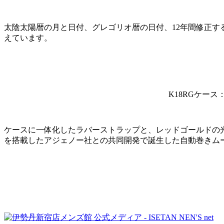
太陰太陽暦の月と日付、グレゴリオ暦の日付、12年間修正す
えています。
K18RGケー
ケースに一体化したラバーストラップと、レッドゴールドの
を搭載したアジェノー社との共同開発で誕生した自動巻きム