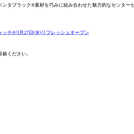
ベンタブラック®素材を巧みに組み合わせた魅力的なセンター
ッチが3月27日(水)リフレッシュオープン
容赦ください。