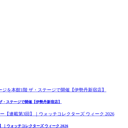
 ザ・ステージで開催【伊勢丹新宿店】
ウォッチコレクターズ ウィーク 2026