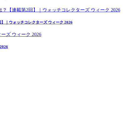
｜ウォッチコレクターズ ウィーク 2026
026