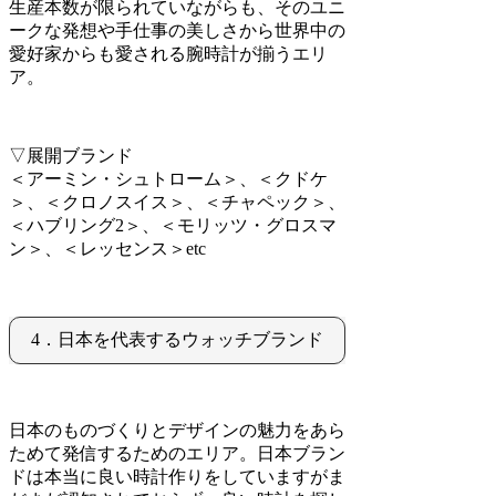
生産本数が限られていながらも、そのユニ
ークな発想や手仕事の美しさから世界中の
愛好家からも愛される腕時計が揃うエリ
ア。
▽展開ブランド
＜アーミン・シュトローム＞、＜クドケ
＞、＜クロノスイス＞、＜チャペック＞、
＜ハブリング2＞、＜モリッツ・グロスマ
ン＞、＜レッセンス＞etc
4．日本を代表するウォッチブランド
日本のものづくりとデザインの魅力をあら
ためて発信するためのエリア。日本ブラン
ドは本当に良い時計作りをしていますがま