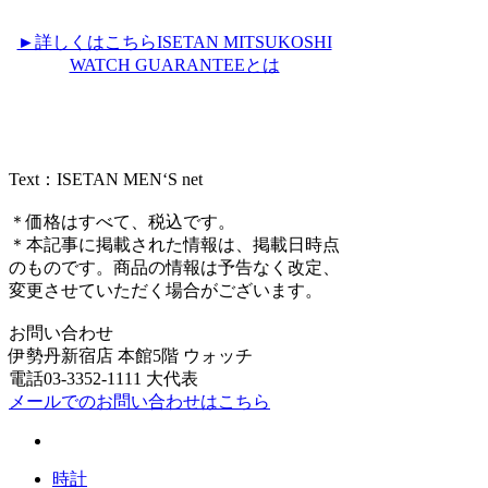
►詳しくはこちらISETAN MITSUKOSHI
WATCH GUARANTEEとは
Text：ISETAN MEN‘S net
＊価格はすべて、税込です。
＊本記事に掲載された情報は、掲載日時点
のものです。商品の情報は予告なく改定、
変更させていただく場合がございます。
お問い合わせ
伊勢丹新宿店 本館5階 ウォッチ
電話03-3352-1111 大代表
メールでのお問い合わせはこちら
時計