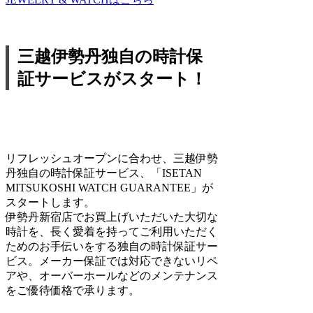
三越伊勢丹独自の時計保
証サービスがスタート！
リフレッシュオープンに合わせ、三越伊勢
丹独自の時計保証サービス、「ISETAN
MITSUKOSHI WATCH GUARANTEE」が
スタートします。
伊勢丹新宿店でお買上げいただいた大切な
時計を、長く愛着を持ってご利用いただく
ためのお手伝いをする独自の時計保証サー
ビス。メーカー保証では対応できないリペ
アや、オーバーホールなどのメンテナンス
をご優待価格で承ります。