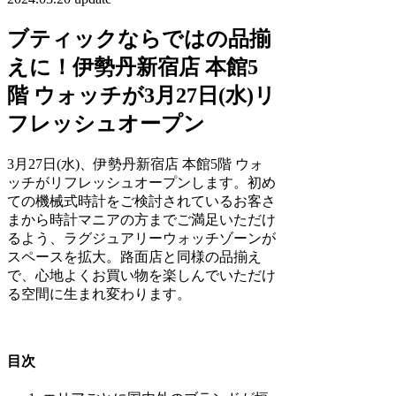
ブティックならではの品揃
えに！伊勢丹新宿店 本館5
階 ウォッチが3月27日(水)リ
フレッシュオープン
3月27日(水)、伊勢丹新宿店 本館5階 ウォ
ッチがリフレッシュオープンします。初め
ての機械式時計をご検討されているお客さ
まから時計マニアの方までご満足いただけ
るよう、ラグジュアリーウォッチゾーンが
スペースを拡大。路面店と同様の品揃え
で、心地よくお買い物を楽しんでいただけ
る空間に生まれ変わります。
目次