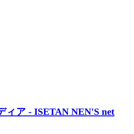
 ISETAN NEN'S net