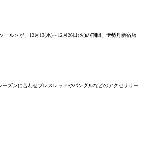
＞が、12月13(水)～12月26日(火)の期間、伊勢丹新宿店
シーズンに合わせブレスレッドやバングルなどのアクセサリー