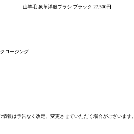
山羊毛 象革洋服ブラシ ブラック 27,500円
ドクロージング
の情報は予告なく改定、変更させていただく場合がございます