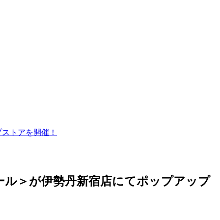
プストアを開催！
ール＞が伊勢丹新宿店にてポップアップ