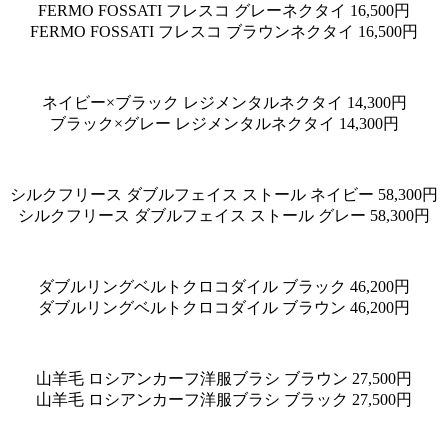
FERMO FOSSATI フレスコ グレーネクタイ 16,500円
FERMO FOSSATI フレスコ ブラウンネクタイ 16,500円
ネイビー×ブラック レジメンタルネクタイ 14,300円
ブラック×グレー レジメンタルネクタイ 14,300円
シルクフリース ダブルフェイス ストール ネイビー 58,300円
シルクフリース ダブルフェイス ストール グレー 58,300円
ダブルリングベルトクロコダイル ブラック 46,200円
ダブルリングベルトクロコダイル ブラウン 46,200円
山羊毛 ロシアンカーフ洋服ブラシ ブラウン 27,500円
山羊毛 ロシアンカーフ洋服ブラシ ブラック 27,500円