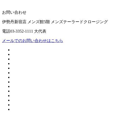
お問い合わせ
伊勢丹新宿店 メンズ館5階 メンズテーラードクロージング
電話03-3352-1111 大代表
メールでのお問い合わせはこちら