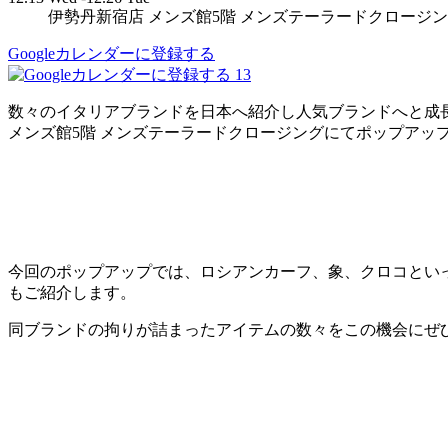
伊勢丹新宿店 メンズ館5階 メンズテーラードクロージ
Googleカレンダーに登録する
13
数々のイタリアブランドを日本へ紹介し人気ブランドへと成長させて
メンズ館5階 メンズテーラードクロージングにてポップアッ
今回のポップアップでは、ロシアンカーフ、象、クロコとい
もご紹介します。
同ブランドの拘りが詰まったアイテムの数々をこの機会にぜ