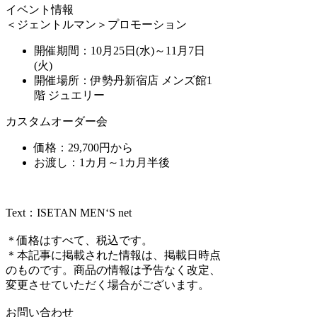
イベント情報
＜ジェントルマン＞プロモーション
開催期間：10月25日(水)～11月7日
(火)
開催場所：伊勢丹新宿店 メンズ館1
階 ジュエリー
カスタムオーダー会
価格：29,700円から
お渡し：1カ月～1カ月半後
Text：ISETAN MEN‘S net
＊価格はすべて、税込です。
＊本記事に掲載された情報は、掲載日時点
のものです。商品の情報は予告なく改定、
変更させていただく場合がございます。
お問い合わせ