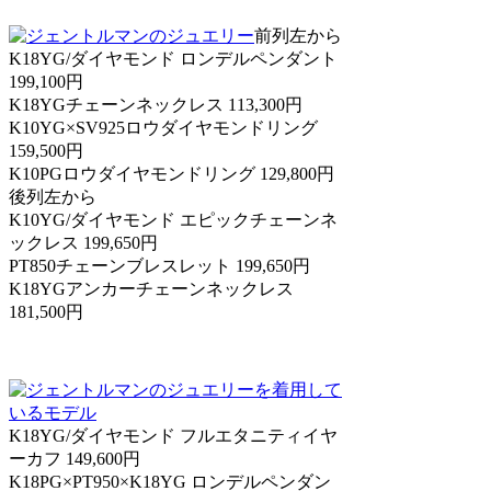
前列左から
K18YG/ダイヤモンド ロンデルペンダント
199,100円
K18YGチェーンネックレス 113,300円
K10YG×SV925ロウダイヤモンドリング
159,500円
K10PGロウダイヤモンドリング 129,800円
後列左から
K10YG/ダイヤモンド エピックチェーンネ
ックレス 199,650円
PT850チェーンブレスレット 199,650円
K18YGアンカーチェーンネックレス
181,500円
K18YG/ダイヤモンド フルエタニティイヤ
ーカフ 149,600円
K18PG×PT950×K18YG ロンデルペンダン