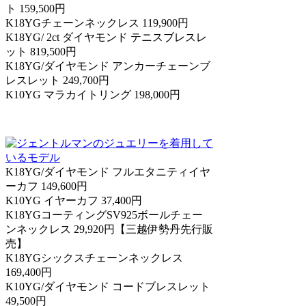
ト 159,500円
K18YGチェーンネックレス 119,900円
K18YG/ 2ct ダイヤモンド テニスブレスレ
ット 819,500円
K18YG/ダイヤモンド アンカーチェーンブ
レスレット 249,700円
K10YG マラカイトリング 198,000円
K18YG/ダイヤモンド フルエタニティイヤ
ーカフ 149,600円
K10YG イヤーカフ 37,400円
K18YGコーティングSV925ボールチェー
ンネックレス 29,920円【三越伊勢丹先行販
売】
K18YGシックスチェーンネックレス
169,400円
K10YG/ダイヤモンド コードブレスレット
49,500円