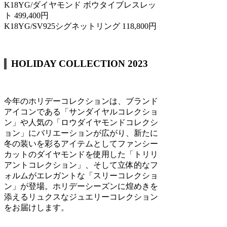
K18YG/ダイヤモンド ボウタイブレスレッ
ト 499,400円
K18YG/SV925シグネットリング 118,800円
HOLIDAY COLLECTION 2023
今年のホリデーコレクションは、ブランド
アイコンである「サンダイヤルコレクショ
ン」や人気の「ロウダイヤモンドコレクシ
ョン」にバリエーションが広がり、新たに
冬の装いを彩るアイテムとしてファンシー
カットのダイヤモンドを使用した「トリリ
アントコレクション」、そして立体的なフ
ォルムがエレガントな「スリーコレクショ
ン」が登場。ホリデーシーズンに煌めきを
添えるリュクスなジュエリーコレクション
をお届けします。