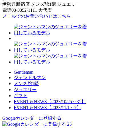
伊勢丹新宿店 メンズ館1階 ジュエリー
電話03-3352-1111 大代表
メールでのお問い合わせはこちら
Gentleman
ジェントルマン
メンズ館1階
ジュエリー
ギフト
EVENT＆NEWS【2023/10/25～31】
EVENT＆NEWS【2023/11/1～7】
Googleカレンダーに登録する
25