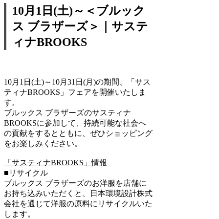
10月1日(土)
～＜ブルック
ス ブラザーズ＞｜サステ
ィナBROOKS
10月1日(土)～10月31日(月)の期間、「サス
ティナBROOKS」フェアを開催いたしま
す。
ブルックス ブラザーズのサスティナ
BROOKSに参加して、持続可能な社会へ
の貢献をするとともに、ぜひショッピング
をお楽しみください。
「サスティナBROOKS」情報
■リサイクル
ブルックス ブラザーズのお洋服を店舗に
お持ち込みいただくと、日本環境設計株式
会社を通じて洋服の原料にリサイクルいた
します。