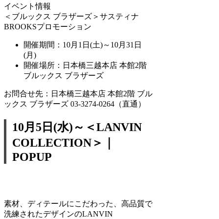
イベント情報
＜ブルックス ブラザーズ＞サスティナ
BROOKSプロモーション
開催期間：10月1日(土)～10月31日
(月)
開催場所：日本橋三越本店 本館2階
ブルックス ブラザーズ
お問合せ先：日本橋三越本店 本館2階 ブル
ックス ブラザーズ 03-3274-0264（直通）
10月5日(水)～＜LANVIN
COLLECTION＞｜
POPUP
素材、ディテールにこだわった、高品質で
洗練されたデザインのLANVIN