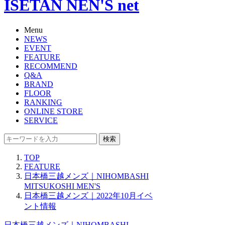
ISETAN NEN'S net
Menu
NEWS
EVENT
FEATURE
RECOMMEND
Q&A
BRAND
FLOOR
RANKING
ONLINE STORE
SERVICE
検索
TOP
FEATURE
日本橋三越メンズ｜NIHOMBASHI
MITSUKOSHI MEN'S
日本橋三越メンズ｜2022年10月イベ
ント情報
日本橋三越メンズ｜NIHOMBASHI