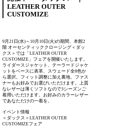
LEATHER OUTER
CUSTOMIZE
9月21日(水)～10月10日(火)の期間、本館2
階 オーセンティッククロージング＜ダッ
クス＞では「LEATHER OUTER
CUSTOMIZE」フェアを開催いたします。
ライダースジャケット、テーラードジャケ
ットをベースに表革、スウェード全8色か
ら選択。フィット調整に加え裏地、ファス
ナーもお好みでお選びいただけます。上質
なレザーは薄くソフトなので3シーズンご
着用いただけます。お好みのカラーレザー
であなただけの一着を。
イベント情報
＜ダックス＞LEATHER OUTER
CUSTOMIZEフェア