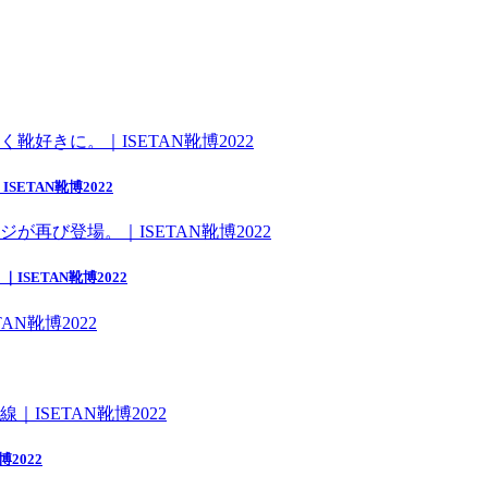
TAN靴博2022
ETAN靴博2022
2022