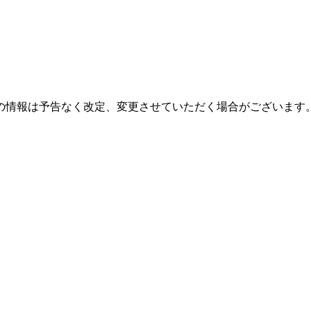
の情報は予告なく改定、変更させていただく場合がございます