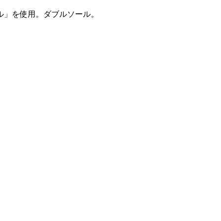
ル」を使用。ダブルソール。