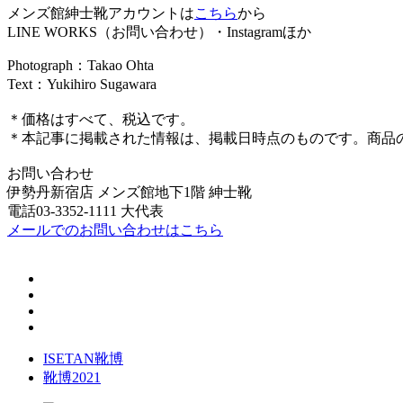
メンズ館紳士靴アカウントは
こちら
から
LINE WORKS（お問い合わせ）・Instagramほか
Photograph：Takao Ohta
Text：Yukihiro Sugawara
＊価格はすべて、税込です。
＊本記事に掲載された情報は、掲載日時点のものです。商品
お問い合わせ
伊勢丹新宿店 メンズ館地下1階 紳士靴
電話03-3352-1111 大代表
メールでのお問い合わせはこちら
ISETAN靴博
靴博2021