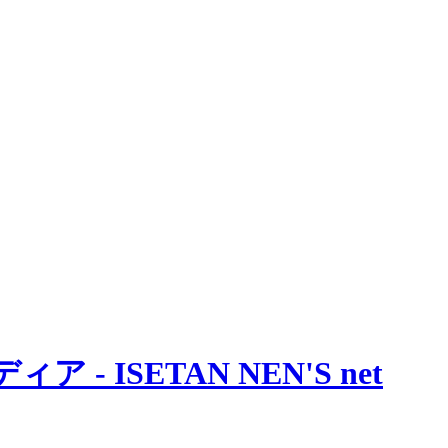
 ISETAN NEN'S net