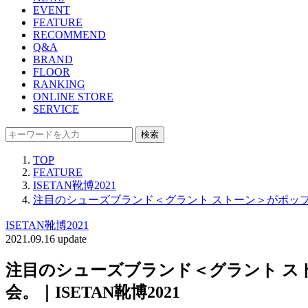
EVENT
FEATURE
RECOMMEND
Q&A
BRAND
FLOOR
RANKING
ONLINE STORE
SERVICE
検索
TOP
FEATURE
ISETAN靴博2021
注目のシューズブランド＜グラント ストーン＞がポップア
ISETAN靴博2021
2021.09.16 update
注目のシューズブランド＜グラント ス
会。｜ISETAN靴博2021