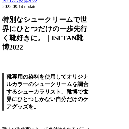
ISETAN靴博2022
2022.09.14 update
特別なシュークリームで世
界にひとつだけの一歩先行
く靴好きに。｜ISETAN靴
博2022
靴専用の染料を使用してオリジナ
ルカラーのシュークリームを調合
するシューカラリスト。靴博で世
界にひとつしかない自分だけのケ
アグッズを。