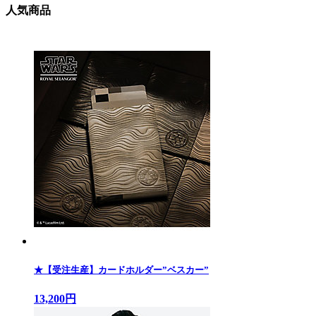
人気商品
★【受注生産】カードホルダー”ベスカー”
13,200円