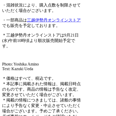
・混雑状況により、購入点数を制限させて
いただく場合がございます。
・一部商品は
三越伊勢丹オンラインストア
でも販売を予定しております。
＊三越伊勢丹オンラインストアは9月21日
(水)午前10時頃より順次販売開始予定で
す。
Photo: Yoshika Amino
Text: Kazuki Ueda
＊価格はすべて、税込です。
＊本記事に掲載された情報は、掲載日時点
のものです。商品の情報は予告なく改定、
変更させていただく場合がございます。
＊掲載の情報につきましては、諸般の事情
により予告なく変更・中止させていただく
場合がございます。予めご了承ください。