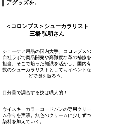
アグッズを。
＜コロンブス＞シューカラリスト
三橋 弘明さん
シューケア用品の国内大手、コロンブスの
自社ラボで商品開発や高難度な革の補修を
担当。そこで培った知識を活かし、国内有
数のシューカラリストとしてもイベントな
どで腕を振るう。
目分量で調合する技は職人的！
ウイスキーカラーコードバンの専用クリー
ム作りを実演。無色のクリームに少しずつ
染料を加えていく。