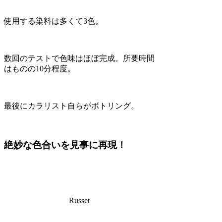
使用する染料は多くて3色。
数回のテストで色味はほぼ完成。所要時間
はものの10分程度。
最後にカラリスト自らがボトリング。
絶妙な色合いを見事に再現！
Russet