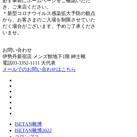
必ず事前にホームページをご確認いただ
き、ご来店ください。
＊新型コロナウイルス感染拡大予防の観点
から、お客さまのご入場を制限させていた
だく場合がございます。予めご了承くださ
いませ。
お問い合わせ
伊勢丹新宿店 メンズ館地下1階 紳士靴
電話03-3352-1111 大代表
メールでのお問い合わせはこちら
ISETAN靴博
ISETAN靴博2022
コロンブス