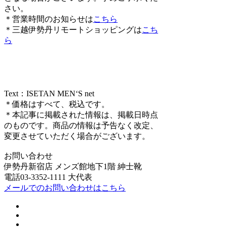
さい。
＊営業時間のお知らせは
こちら
＊三越伊勢丹リモートショッピングは
こち
ら
Text：ISETAN MEN‘S net
＊価格はすべて、税込です。
＊本記事に掲載された情報は、掲載日時点
のものです。商品の情報は予告なく改定、
変更させていただく場合がございます。
お問い合わせ
伊勢丹新宿店 メンズ館地下1階 紳士靴
電話03-3352-1111 大代表
メールでのお問い合わせはこちら