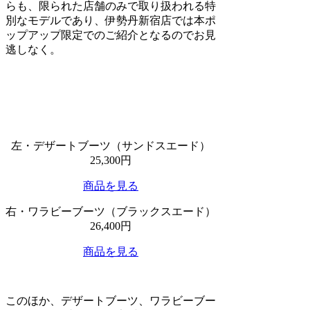
らも、限られた店舗のみで取り扱われる特
別なモデルであり、伊勢丹新宿店では本ポ
ップアップ限定でのご紹介となるのでお見
逃しなく。
左・デザートブーツ（サンドスエード）
25,300円
商品を見る
右・ワラビーブーツ（ブラックスエード）
26,400円
商品を見る
このほか、デザートブーツ、ワラビーブー