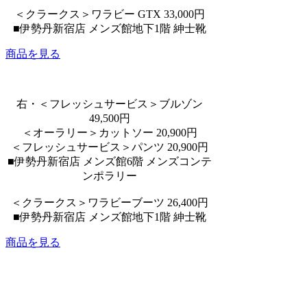
＜クラークス＞ワラビー GTX 33,000円
■伊勢丹新宿店 メンズ館地下1階 紳士靴
商品を見る
右・＜フレッシュサービス＞ブルゾン
49,500円
＜オーラリー＞カットソー 20,900円
＜フレッシュサービス＞パンツ 20,900円
■伊勢丹新宿店 メンズ館6階 メンズコンテ
ンポラリー
＜クラークス＞ワラビーブーツ 26,400円
■伊勢丹新宿店 メンズ館地下1階 紳士靴
商品を見る