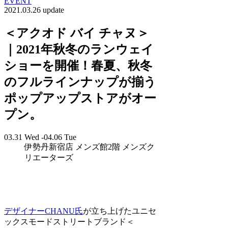
EVENT
2021.03.26 update
＜アクオド バイ チャヌ＞
｜2021年秋冬のランウェイ
ショーを開催！春夏、秋冬
のフルラインナップが揃う
ポップアップストアがオー
プン。
03.31 Wed -04.06 Tue
伊勢丹新宿店 メンズ館2階 メンズク
リエーターズ
デザイナーCHANU氏
が立ち上げたユニセ
ックスモードストリートブランド＜