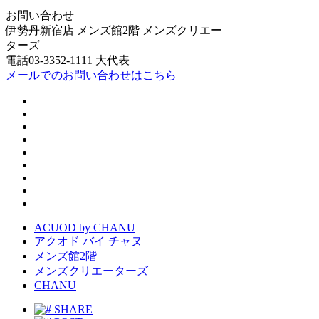
お問い合わせ
伊勢丹新宿店 メンズ館2階 メンズクリエー
ターズ
電話03-3352-1111 大代表
メールでのお問い合わせはこちら
ACUOD by CHANU
アクオド バイ チャヌ
メンズ館2階
メンズクリエーターズ
CHANU
SHARE