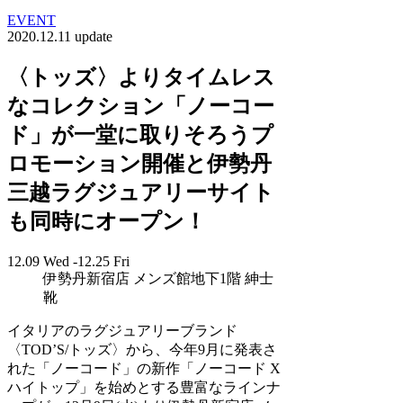
EVENT
2020.12.11 update
〈トッズ〉よりタイムレス
なコレクション「ノーコー
ド」が一堂に取りそろうプ
ロモーション開催と伊勢丹
三越ラグジュアリーサイト
も同時にオープン！
12.09 Wed -12.25 Fri
伊勢丹新宿店 メンズ館地下1階 紳士
靴
イタリアのラグジュアリーブランド
〈TOD’S/トッズ〉から、今年9月に発表さ
れた「ノーコード」の新作「ノーコード X
ハイトップ」を始めとする豊富なラインナ