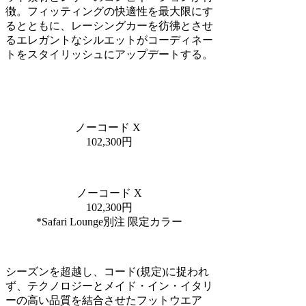
徴。フィッティングの快適性を最大限にす
るとともに、レーシングカーを彷彿とさせ
るエレガントなシルエットがコーディネー
トをスタイリッシュにアップデートする。
ノーコード X
102,300円
ノーコード X
102,300円
*Safari Lounge別注 限定カラー
シーズンを超越し、コード(規定)に捉われ
ず、テクノロジーとメイド・イン・イタリ
ーの高い品質を結合させたフットウエア