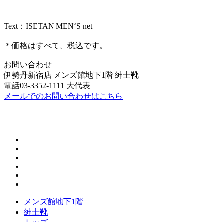
Text：ISETAN MEN‘S net
＊価格はすべて、税込です。
お問い合わせ
伊勢丹新宿店 メンズ館地下1階 紳士靴
電話03-3352-1111 大代表
メールでのお問い合わせはこちら
メンズ館地下1階
紳士靴