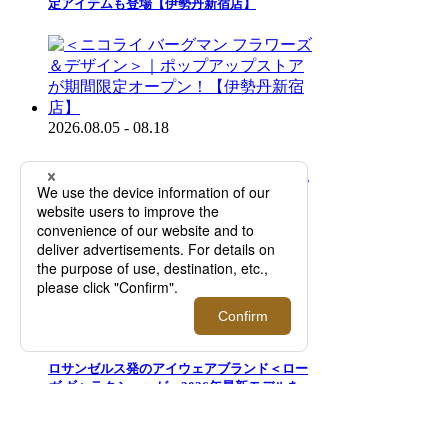
定アイテムも登場【伊勢丹新宿店】
2026.08.05 - 08.18
＜ニコライ バーグマン フラワーズ＆デザイ
ン＞｜ポップアップストアが期間限定オープ
ン！【伊勢丹新宿店】
2026.07.29 - 08.18
ロサンゼルス発のアイウェアブランド＜ロー
ヴ ギャラクシー＞が、2026年最新モデルを
ご紹介するプロモーションを開催【伊勢丹新
宿店】