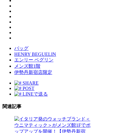
バッグ
HENRY BEGUELIN
エンリー ベグリン
メンズ館1階
伊勢丹新宿店限定
SHARE
POST
LINEで送る
関連記事