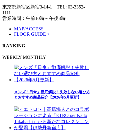
東京都新宿区新宿3-14-1
TEL: 03-3352-
1111
営業時間：午前10時～午後8時
MAP/ACCESS
FLOOR GUIDE >
RANKING
WEEKLY
MONTHLY
メンズ「日傘」徹底解説！失敗しない選び方
とおすすめ商品紹介【2026年5月更新】