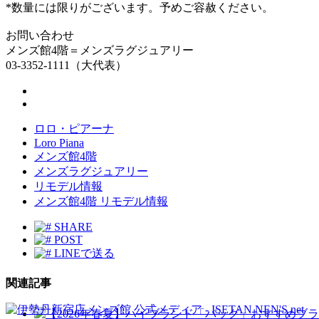
*数量には限りがございます。予めご容赦ください。
お問い合わせ
メンズ館4階＝メンズラグジュアリー
03-3352-1111（大代表）
ロロ・ピアーナ
Loro Piana
メンズ館4階
メンズラグジュアリー
リモデル情報
メンズ館4階 リモデル情報
SHARE
POST
LINEで送る
関連記事