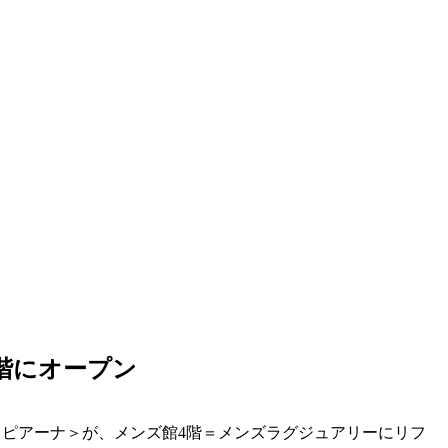
4階にオープン
ロ・ピアーナ＞が、メンズ館4階＝メンズラグジュアリーにリフ