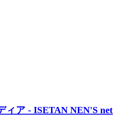
 ISETAN NEN'S net