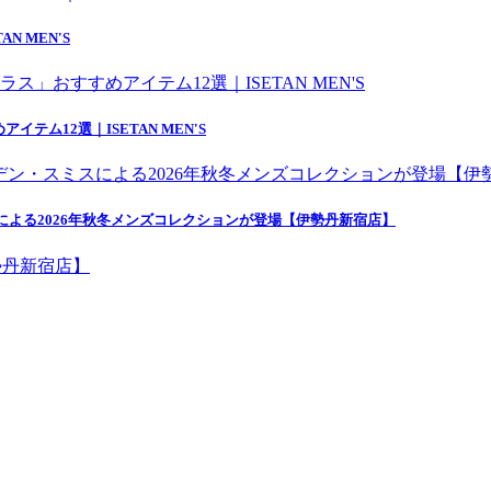
 MEN'S
ム12選｜ISETAN MEN'S
ン・スミスによる2026年秋冬メンズコレクションが登場【伊勢丹新宿店】