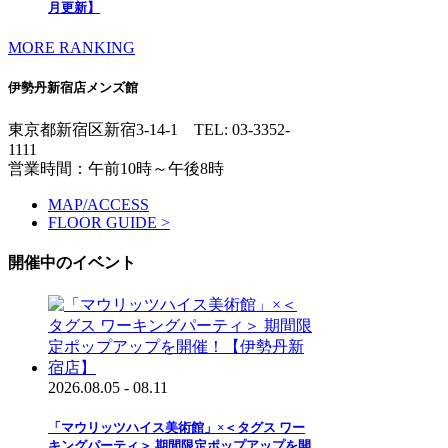
月更新】
MORE RANKING
伊勢丹新宿店メンズ館
東京都新宿区新宿3-14-1
TEL: 03-3352-
1111
営業時間：午前10時～午後8時
MAP/ACCESS
FLOOR GUIDE >
開催中のイベント
2026.08.05 - 08.11
「マウリッツハイス美術館」×＜タグス ワー
キングパーティ＞ 期間限定ポップアップを開