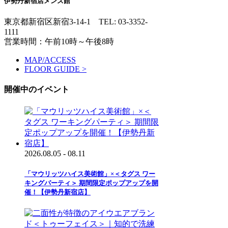
伊勢丹新宿店メンズ館
東京都新宿区新宿3-14-1
TEL: 03-3352-
1111
営業時間：午前10時～午後8時
MAP/ACCESS
FLOOR GUIDE >
開催中のイベント
2026.08.05 - 08.11
「マウリッツハイス美術館」×＜タグス ワー
キングパーティ＞ 期間限定ポップアップを開
催！【伊勢丹新宿店】