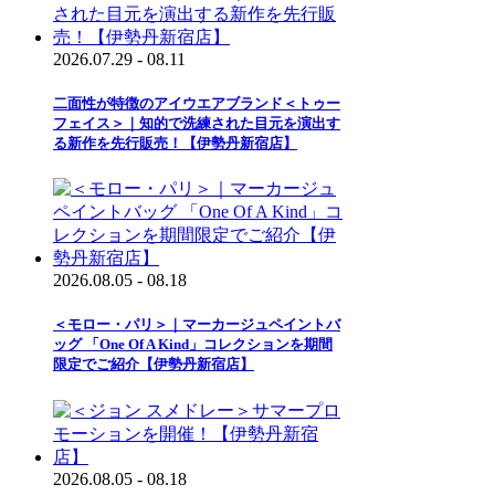
2026.07.29 - 08.11
二面性が特徴のアイウエアブランド＜トゥー
フェイス＞｜知的で洗練された目元を演出す
る新作を先行販売！【伊勢丹新宿店】
2026.08.05 - 08.18
＜モロー・パリ＞｜マーカージュペイントバ
ッグ 「One Of A Kind」コレクションを期間
限定でご紹介【伊勢丹新宿店】
2026.08.05 - 08.18