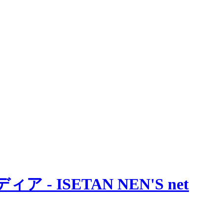
 ISETAN NEN'S net