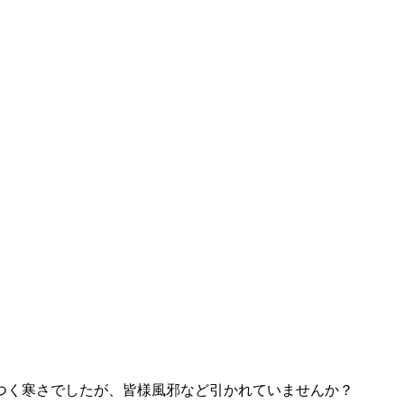
つく寒さでしたが、皆様風邪など引かれていませんか？