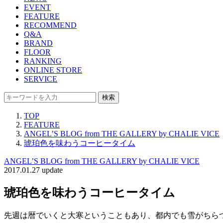
EVENT
FEATURE
RECOMMEND
Q&A
BRAND
FLOOR
RANKING
ONLINE STORE
SERVICE
検索
TOP
FEATURE
ANGEL’S BLOG from THE GALLERY by CHALIE VICE
琥珀色を味わうコーヒータイム
ANGEL’S BLOG from THE GALLERY by CHALIE VICE
2017.01.27 update
琥珀色を味わうコーヒータイム
先週は暦でいくと大寒ということもあり、都内でも雪がちら