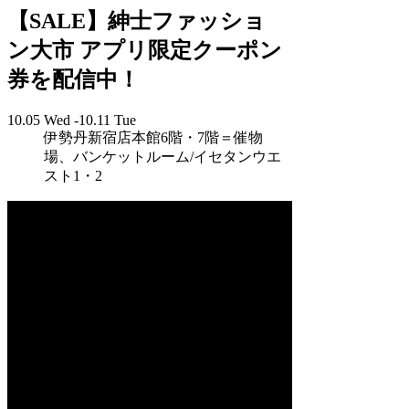
【SALE】紳士ファッショ
ン大市 アプリ限定クーポン
券を配信中！
10.05 Wed -10.11 Tue
伊勢丹新宿店本館6階・7階＝催物
場、バンケットルーム/イセタンウエ
スト1・2