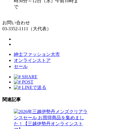
時30分～12日（水）午前10時ま
で
お問い合わせ
03-3352-1111（大代表）
紳士ファッション大市
オンラインストア
セール
SHARE
POST
LINEで送る
関連記事