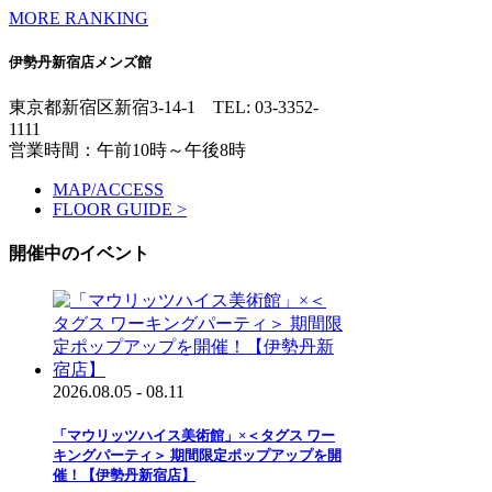
MORE RANKING
伊勢丹新宿店メンズ館
東京都新宿区新宿3-14-1
TEL: 03-3352-
1111
営業時間：午前10時～午後8時
MAP/ACCESS
FLOOR GUIDE >
開催中のイベント
2026.08.05 - 08.11
「マウリッツハイス美術館」×＜タグス ワー
キングパーティ＞ 期間限定ポップアップを開
催！【伊勢丹新宿店】