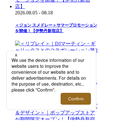
2026.08.05 - 08.18
＜ジョン スメドレー＞サマープロモーション
を開催！【伊勢丹新宿店】
2026.08.05 - 08.18
＜リプレイ＞｜DJマーティン・ギャリックス
とのコラボレーション第3弾が発売。店舗限
定アイテムも登場【伊勢丹新宿店】
2026.08.05 - 08.18