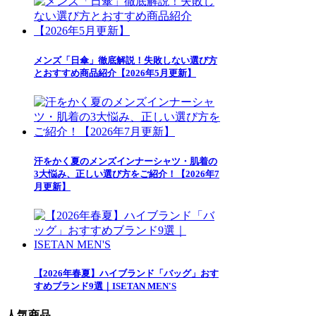
メンズ「日傘」徹底解説！失敗しない選び方
とおすすめ商品紹介【2026年5月更新】
汗をかく夏のメンズインナーシャツ・肌着の
3大悩み、正しい選び方をご紹介！【2026年7
月更新】
【2026年春夏】ハイブランド「バッグ」おす
すめブランド9選｜ISETAN MEN'S
人気商品