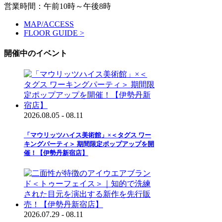
営業時間：午前10時～午後8時
MAP/ACCESS
FLOOR GUIDE >
開催中のイベント
2026.08.05 - 08.11
「マウリッツハイス美術館」×＜タグス ワー
キングパーティ＞ 期間限定ポップアップを開
催！【伊勢丹新宿店】
2026.07.29 - 08.11