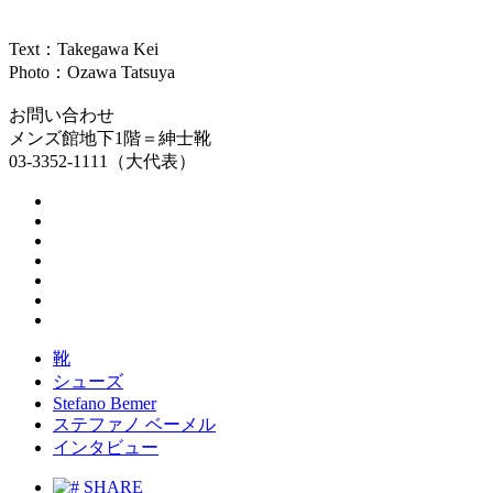
Text：Takegawa Kei
Photo：Ozawa Tatsuya
お問い合わせ
メンズ館地下1階＝紳士靴
03-3352-1111（大代表）
靴
シューズ
Stefano Bemer
ステファノ ベーメル
インタビュー
SHARE