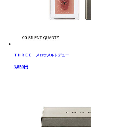
ＴＨＲＥＥ メロウメルトデュー
3,850円