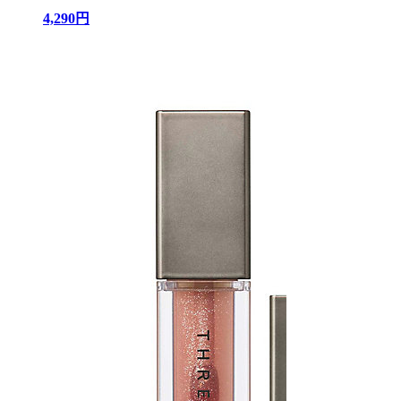
4,290円