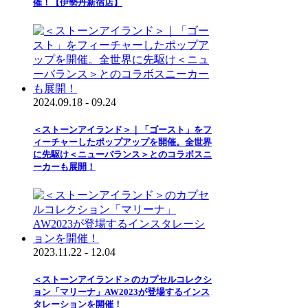
催！【伊勢丹新宿店】
2024.09.18 - 09.24
＜ストーンアイランド＞｜「ゴースト」をフ
ィーチャーしたポップアップを開催。全世界
に先駆け＜ニューバランス＞とのコラボスニ
ーカーも展開！
2023.11.22 - 12.04
＜ストーンアイランド＞のカプセルコレクシ
ョン「マリーナ」AW2023が登場するインス
タレーションを開催！