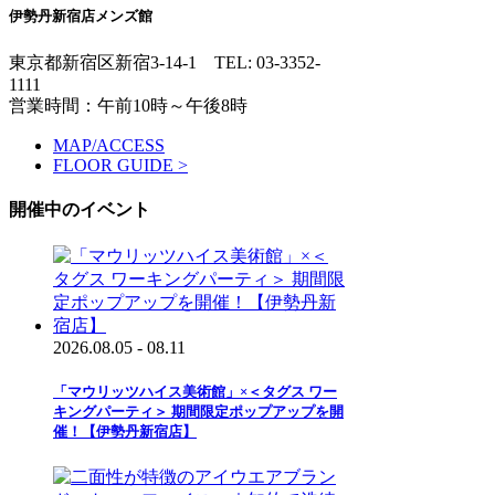
伊勢丹新宿店メンズ館
東京都新宿区新宿3-14-1
TEL: 03-3352-
1111
営業時間：午前10時～午後8時
MAP/ACCESS
FLOOR GUIDE >
開催中のイベント
2026.08.05 - 08.11
「マウリッツハイス美術館」×＜タグス ワー
キングパーティ＞ 期間限定ポップアップを開
催！【伊勢丹新宿店】