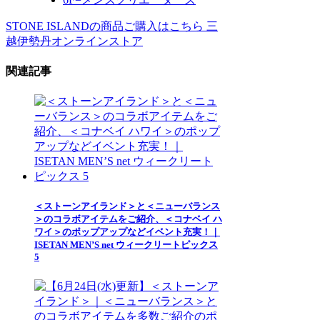
STONE ISLANDの商品ご購入はこちら
三
越伊勢丹オンラインストア
関連記事
＜ストーンアイランド＞と＜ニューバランス
＞のコラボアイテムをご紹介、＜コナベイ ハ
ワイ＞のポップアップなどイベント充実！｜
ISETAN MEN’S net ウィークリートピックス
5