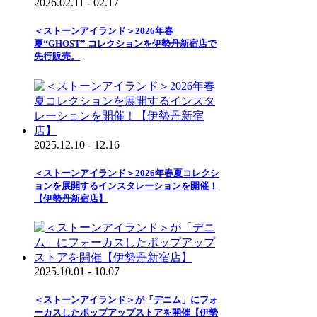
2026.02.11 - 02.17
＜ストーンアイランド＞2026年春
夏“GHOST” コレクションを伊勢丹新宿店で
先行販売。
2025.12.10 - 12.16
＜ストーンアイランド＞2026年春夏コレクシ
ョンを展開するインスタレーションを開催！
【伊勢丹新宿店】
2025.10.01 - 10.07
＜ストーンアイランド＞が「デニム」にフォ
ーカスしたポップアップストアを開催【伊勢