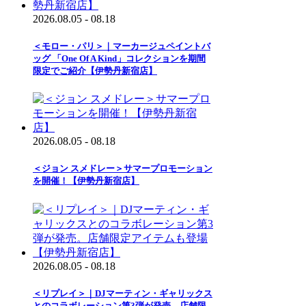
2026.08.05 - 08.18
＜モロー・パリ＞｜マーカージュペイントバ
ッグ 「One Of A Kind」コレクションを期間
限定でご紹介【伊勢丹新宿店】
2026.08.05 - 08.18
＜ジョン スメドレー＞サマープロモーション
を開催！【伊勢丹新宿店】
2026.08.05 - 08.18
＜リプレイ＞｜DJマーティン・ギャリックス
とのコラボレーション第3弾が発売。店舗限