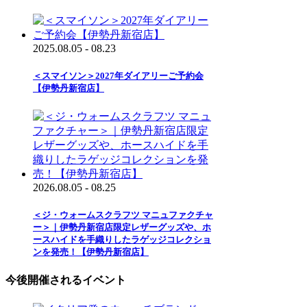
2025.08.05 - 08.23
＜スマイソン＞2027年ダイアリーご予約会
【伊勢丹新宿店】
2026.08.05 - 08.25
＜ジ・ウォームスクラフツ マニュファクチャ
ー＞｜伊勢丹新宿店限定レザーグッズや、ホ
ースハイドを手織りしたラゲッジコレクショ
ンを発売！【伊勢丹新宿店】
今後開催されるイベント