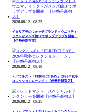
2026.08.12 - 08.25
イタリア発のウォッチブランド＜ウニマティ
ック＞がメンズ館1Fでポップアップを開催！
【伊勢丹新宿店】
2026.08.12 - 08.18
＜バウルズ＞「PERFECT DAY」 2026年秋冬
コレクションローンチ！【伊勢丹新宿店】
2026.08.12 - 08.25
＜レッドマン＞｜スペシャルトランクショー