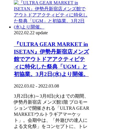
2022.02.22 update
『ULTRA GEAR MARKET in
ISETAN』伊勢丹新宿店メンズ
館でアウトドアアクティビテ
ィに特化した祭典「UGM」と
初協業。3月2日(水)より開催。
2022.03.02 - 2022.03.08
3月2日(水)～3月8日(火)までの期間、
伊勢丹新宿店 メンズ館1階 プロモー
ションで開催される「ULTRA GEAR
MARKET/ウルトラギアマーケッ
ト」。会期中は、「外遊びの達人に
よる文化祭」をコンセプトに、トレ