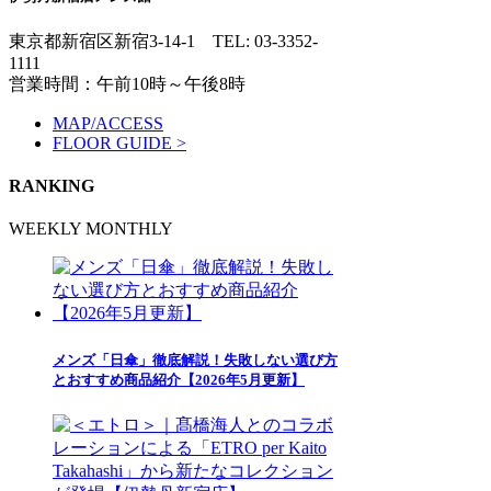
東京都新宿区新宿3-14-1
TEL: 03-3352-
1111
営業時間：午前10時～午後8時
MAP/ACCESS
FLOOR GUIDE >
RANKING
WEEKLY
MONTHLY
メンズ「日傘」徹底解説！失敗しない選び方
とおすすめ商品紹介【2026年5月更新】