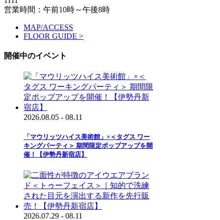
1111
営業時間：午前10時～午後8時
MAP/ACCESS
FLOOR GUIDE >
開催中のイベント
2026.08.05 - 08.11
「マウリッツハイス美術館」×＜タグス ワー
キングパーティ＞ 期間限定ポップアップを開
催！【伊勢丹新宿店】
2026.07.29 - 08.11