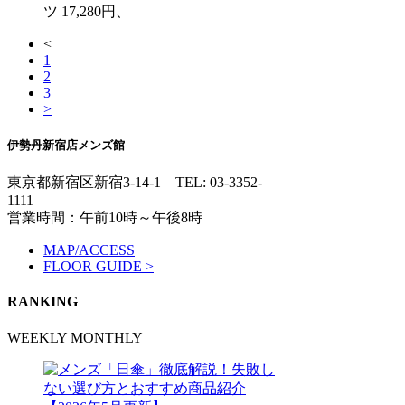
ツ 17,280円、
<
1
2
3
>
伊勢丹新宿店メンズ館
東京都新宿区新宿3-14-1
TEL: 03-3352-
1111
営業時間：午前10時～午後8時
MAP/ACCESS
FLOOR GUIDE >
RANKING
WEEKLY
MONTHLY