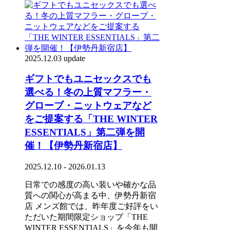
2025.12.03 update
ギフトでもユニセックスでも
選べる！冬の上質マフラー・
グローブ・ニットウェアなど
をご提案する「THE WINTER
ESSENTIALS」第二弾を開
催！【伊勢丹新宿店】
2025.12.10 - 2026.01.13
日常での感度の高い装いや確かな品
質への関心が高まる中、伊勢丹新宿
店 メンズ館では、昨年度ご好評をい
ただいた期間限定ショップ「THE
WINTER ESSENTIALS」を今年も開