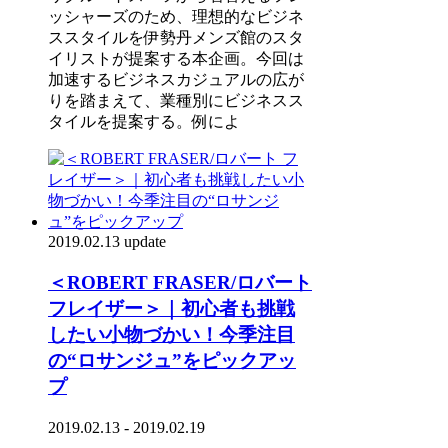
ッシャーズのため、理想的なビジネ
ススタイルを伊勢丹メンズ館のスタ
イリストが提案する本企画。今回は
加速するビジネスカジュアルの広が
りを踏まえて、業種別にビジネスス
タイルを提案する。例によ
2019.02.13 update
＜ROBERT FRASER/ロバート
フレイザー＞｜初心者も挑戦
したい小物づかい！今季注目
の“ロサンジュ”をピックアッ
プ
2019.02.13 - 2019.02.19