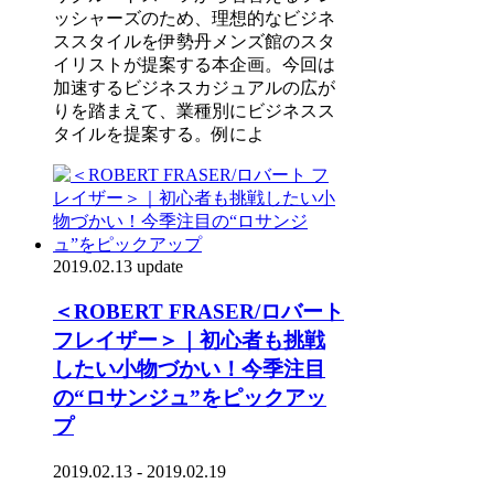
ッシャーズのため、理想的なビジネ
ススタイルを伊勢丹メンズ館のスタ
イリストが提案する本企画。今回は
加速するビジネスカジュアルの広が
りを踏まえて、業種別にビジネスス
タイルを提案する。例によ
2019.02.13 update
＜ROBERT FRASER/ロバート
フレイザー＞｜初心者も挑戦
したい小物づかい！今季注目
の“ロサンジュ”をピックアッ
プ
2019.02.13 - 2019.02.19