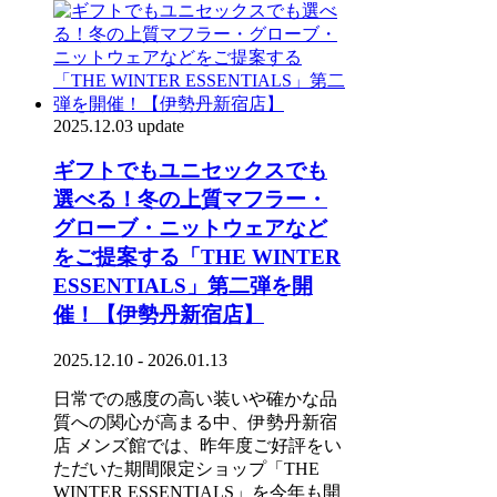
2025.12.03 update
ギフトでもユニセックスでも
選べる！冬の上質マフラー・
グローブ・ニットウェアなど
をご提案する「THE WINTER
ESSENTIALS」第二弾を開
催！【伊勢丹新宿店】
2025.12.10 - 2026.01.13
日常での感度の高い装いや確かな品
質への関心が高まる中、伊勢丹新宿
店 メンズ館では、昨年度ご好評をい
ただいた期間限定ショップ「THE
WINTER ESSENTIALS」を今年も開