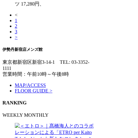
ツ 17,280円、
<
1
2
3
>
伊勢丹新宿店メンズ館
東京都新宿区新宿3-14-1
TEL: 03-3352-
1111
営業時間：午前10時～午後8時
MAP/ACCESS
FLOOR GUIDE >
RANKING
WEEKLY
MONTHLY