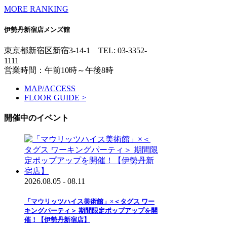
MORE RANKING
伊勢丹新宿店メンズ館
東京都新宿区新宿3-14-1
TEL: 03-3352-
1111
営業時間：午前10時～午後8時
MAP/ACCESS
FLOOR GUIDE >
開催中のイベント
2026.08.05 - 08.11
「マウリッツハイス美術館」×＜タグス ワー
キングパーティ＞ 期間限定ポップアップを開
催！【伊勢丹新宿店】