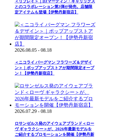
＜リプレイ＞｜DJマーティン・ギャリックス
とのコラボレーション第3弾が発売。店舗限
定アイテムも登場【伊勢丹新宿店】
2026.08.05 - 08.18
＜ニコライ バーグマン フラワーズ＆デザイ
ン＞｜ポップアップストアが期間限定オープ
ン！【伊勢丹新宿店】
2026.07.29 - 08.18
ロサンゼルス発のアイウェアブランド＜ロー
ヴ ギャラクシー＞が、2026年最新モデルを
ご紹介するプロモーションを開催【伊勢丹新