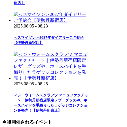
宿店】
2025.08.05 - 08.23
＜スマイソン＞2027年ダイアリーご予約会
【伊勢丹新宿店】
2026.08.05 - 08.25
＜ジ・ウォームスクラフツ マニュファクチャ
ー＞｜伊勢丹新宿店限定レザーグッズや、ホ
ースハイドを手織りしたラゲッジコレクショ
ンを発売！【伊勢丹新宿店】
今後開催されるイベント