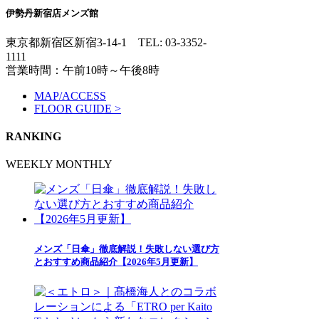
伊勢丹新宿店メンズ館
東京都新宿区新宿3-14-1
TEL: 03-3352-
1111
営業時間：午前10時～午後8時
MAP/ACCESS
FLOOR GUIDE >
RANKING
WEEKLY
MONTHLY
メンズ「日傘」徹底解説！失敗しない選び方
とおすすめ商品紹介【2026年5月更新】