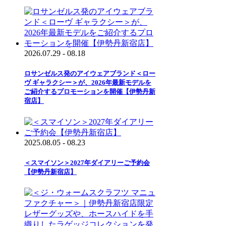
2026.07.29 - 08.18
ロサンゼルス発のアイウェアブランド＜ロー
ヴ ギャラクシー＞が、2026年最新モデルを
ご紹介するプロモーションを開催【伊勢丹新
宿店】
2025.08.05 - 08.23
＜スマイソン＞2027年ダイアリーご予約会
【伊勢丹新宿店】