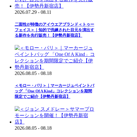
2026.07.29 - 08.11
二面性が特徴のアイウエアブランド＜トゥー
フェイス＞｜知的で洗練された目元を演出す
る新作を先行販売！【伊勢丹新宿店】
2026.08.05 - 08.18
＜モロー・パリ＞｜マーカージュペイントバ
ッグ 「One Of A Kind」コレクションを期間
限定でご紹介【伊勢丹新宿店】
2026.08.05 - 08.18