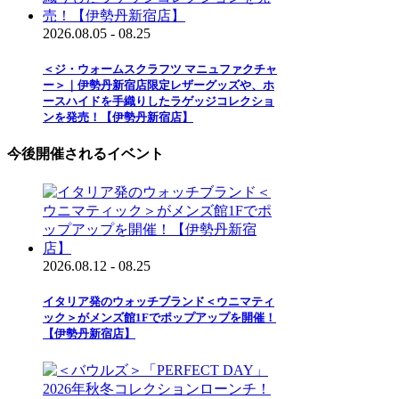
2026.08.05 - 08.25
＜ジ・ウォームスクラフツ マニュファクチャ
ー＞｜伊勢丹新宿店限定レザーグッズや、ホ
ースハイドを手織りしたラゲッジコレクショ
ンを発売！【伊勢丹新宿店】
今後開催されるイベント
2026.08.12 - 08.25
イタリア発のウォッチブランド＜ウニマティ
ック＞がメンズ館1Fでポップアップを開催！
【伊勢丹新宿店】