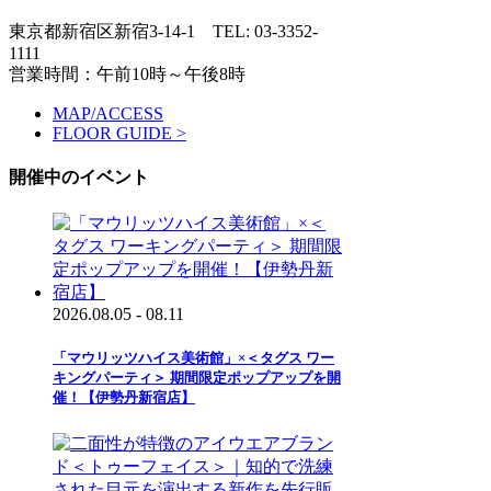
東京都新宿区新宿3-14-1
TEL: 03-3352-
1111
営業時間：午前10時～午後8時
MAP/ACCESS
FLOOR GUIDE >
開催中のイベント
2026.08.05 - 08.11
「マウリッツハイス美術館」×＜タグス ワー
キングパーティ＞ 期間限定ポップアップを開
催！【伊勢丹新宿店】