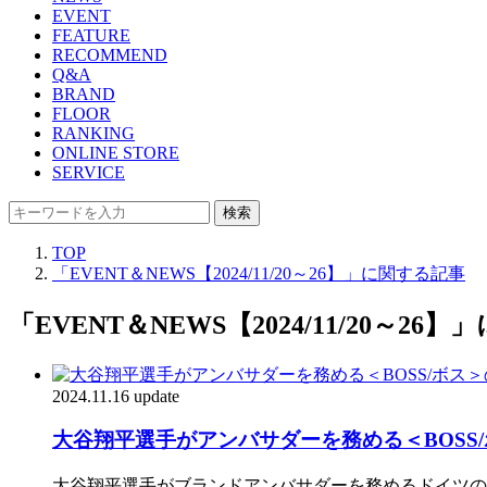
EVENT
FEATURE
RECOMMEND
Q&A
BRAND
FLOOR
RANKING
ONLINE STORE
SERVICE
検索
TOP
「EVENT＆NEWS【2024/11/20～26】」に関する記事
「EVENT＆NEWS【2024/11/20～26
2024.11.16 update
大谷翔平選手がアンバサダーを務める＜BOSS
大谷翔平選手がブランドアンバサダーを務めるドイツの