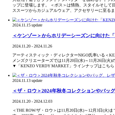
ップに登場します。 ＜ボス＞は情熱、スタイルそして
ススーツからカジュアルウェア、アクセサリーに至るまで、
2024.11.15 update
＜ケンゾー＞からホリデーシーズンに向けた「KE
2024.11.20 - 2024.11.26
アーティスティック・ディレクターNIGO氏率いる＜KE
メンズクリエーターズでは11月20日(水)～11月26日(
▼「KENZO VERDY MARKET」ラインナップはこち
2024.11.13 update
＜ザ・ロウ＞2024年秋冬コレクションやバ
2024.11.20 - 2024.12.03
＜THE ROW/ザ・ロウ＞は11月20日(水)～12月