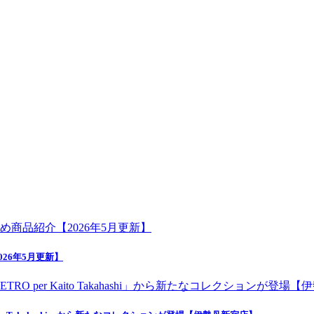
26年5月更新】