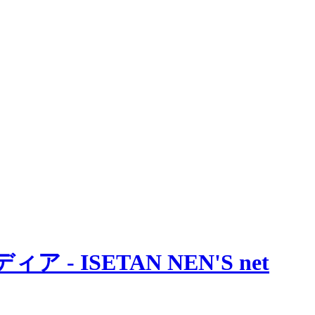
 ISETAN NEN'S net