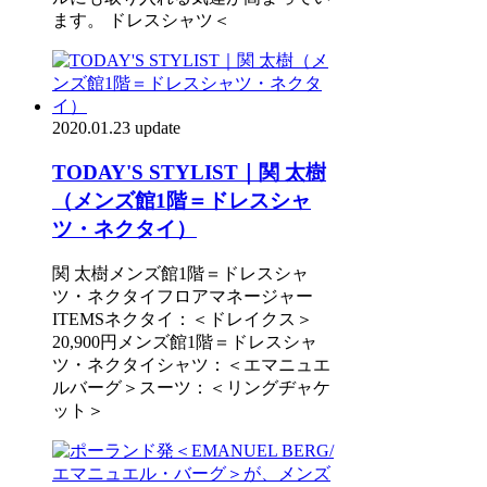
ます。 ドレスシャツ＜
2020.01.23 update
TODAY'S STYLIST｜関 太樹
（メンズ館1階＝ドレスシャ
ツ・ネクタイ）
関 太樹メンズ館1階＝ドレスシャ
ツ・ネクタイフロアマネージャー
ITEMSネクタイ：＜ドレイクス＞
20,900円メンズ館1階＝ドレスシャ
ツ・ネクタイシャツ：＜エマニュエ
ルバーグ＞スーツ：＜リングヂャケ
ット＞