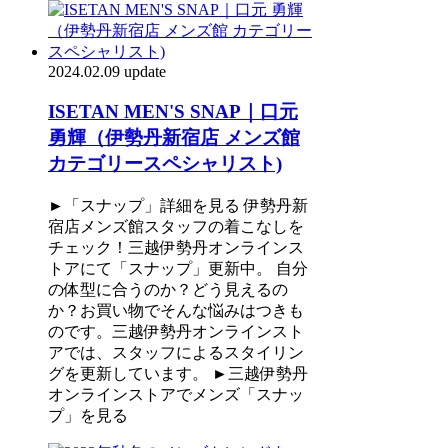
2024.02.09 update
ISETAN MEN'S SNAP｜口元
勇輝（伊勢丹新宿店 メンズ館
カテゴリースペシャリスト)
►「スナップ」詳細を見る 伊勢丹新
宿店メンズ館スタッフの着こなしを
チェック！三越伊勢丹オンラインス
トアにて「スナップ」更新中。 自分
の体型に合うのか？どう見えるの
か？お買い物でそんな悩みはつきも
のです。三越伊勢丹オンラインスト
アでは、スタッフによるスタイリン
グを更新しています。 ►三越伊勢丹
オンラインストアでメンズ「スナッ
プ」を見る