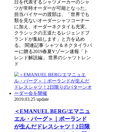
日を代表するシャツメーカーのシャ
ツが常時オーダーが可能となった。
担当バイヤーの渡部は、「世界でも
類を見ないオーダーシャツコーナー
に加え、オーダーネクタイも充実。
クラシックの王道たるレジェンドブ
ランドが集結します」と力を込め
る。 関連記事 シャツ＆ネクタイラバ
ーに贈る2019春夏Vゾーン速報「ト
レンド解説編」 世界のシャツトレン
ド
2019.03.25 update
＜EMANUEL BERG/エマニュ
エル・バーグ＞｜ポーランド
が生んだドレスシャツ！2日限