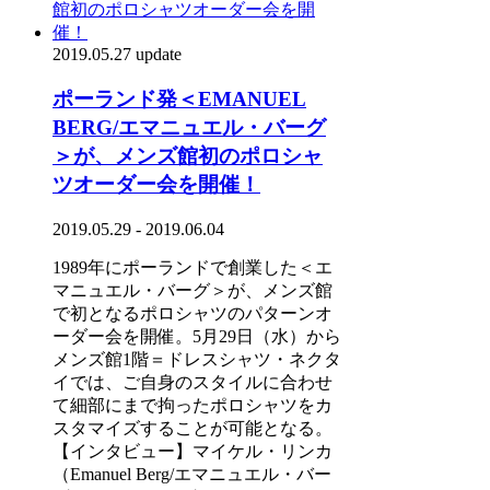
2019.05.27 update
ポーランド発＜EMANUEL
BERG/エマニュエル・バーグ
＞が、メンズ館初のポロシャ
ツオーダー会を開催！
2019.05.29 - 2019.06.04
1989年にポーランドで創業した＜エ
マニュエル・バーグ＞が、メンズ館
で初となるポロシャツのパターンオ
ーダー会を開催。5月29日（水）から
メンズ館1階＝ドレスシャツ・ネクタ
イでは、ご自身のスタイルに合わせ
て細部にまで拘ったポロシャツをカ
スタマイズすることが可能となる。
【インタビュー】マイケル・リンカ
（Emanuel Berg/エマニュエル・バー