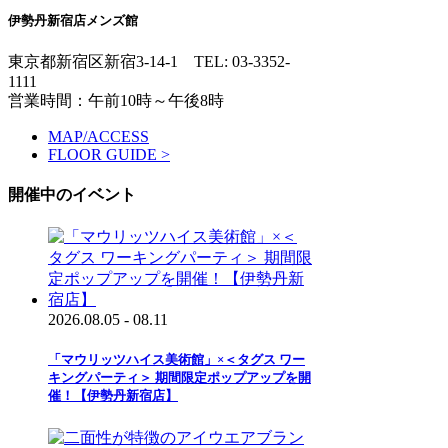
伊勢丹新宿店メンズ館
東京都新宿区新宿3-14-1
TEL: 03-3352-
1111
営業時間：午前10時～午後8時
MAP/ACCESS
FLOOR GUIDE >
開催中のイベント
2026.08.05 - 08.11
「マウリッツハイス美術館」×＜タグス ワー
キングパーティ＞ 期間限定ポップアップを開
催！【伊勢丹新宿店】