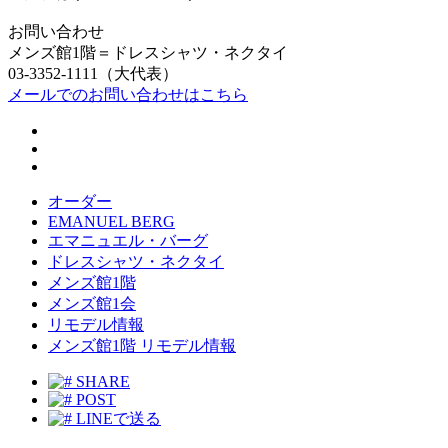
お問い合わせ
メンズ館1階＝ドレスシャツ・ネクタイ
03-3352-1111（大代表）
メールでのお問い合わせはこちら
オーダー
EMANUEL BERG
エマニュエル・バーグ
ドレスシャツ・ネクタイ
メンズ館1階
メンズ館1会
リモデル情報
メンズ館1階 リモデル情報
SHARE
POST
LINEで送る