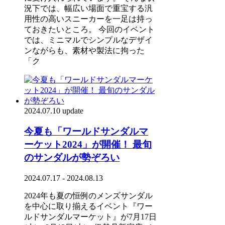
況下では、幅広い場面で重宝する汎
用性の高いスニーカーを一足は持っ
ておきたいところ。 今回のイベント
では、ミニマルでシンプルなデザイ
ンながらも、素材や製法に拘った
「ク
2024.07.10 update
今夏も「ワールドサンダルマ
ーケット2024」が開催！ 最旬
のサンダルが勢ぞろい
2024.07.17 - 2024.08.13
2024年も夏の恒例のメンズサンダル
を中心に取り揃えるイベント『ワー
ルドサンダルマーケット』が7月17日