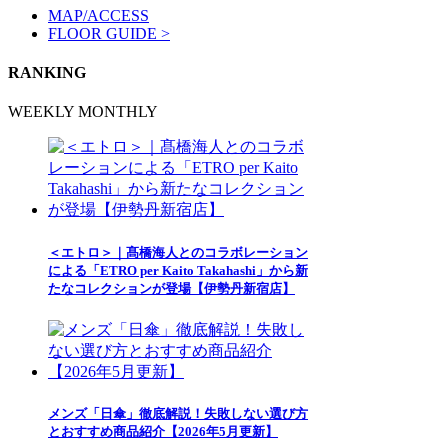
MAP/ACCESS
FLOOR GUIDE >
RANKING
WEEKLY
MONTHLY
＜エトロ＞｜髙橋海人とのコラボレーション
による「ETRO per Kaito Takahashi」から新
たなコレクションが登場【伊勢丹新宿店】
メンズ「日傘」徹底解説！失敗しない選び方
とおすすめ商品紹介【2026年5月更新】