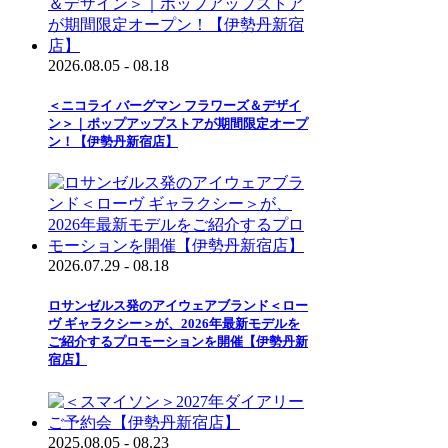
2026.08.05 - 08.18
＜ニコライ バーグマン フラワーズ＆デザイ
ン＞｜ポップアップストアが期間限定オープ
ン！【伊勢丹新宿店】
2026.07.29 - 08.18
ロサンゼルス発のアイウェアブランド＜ロー
ヴ ギャラクシー＞が、2026年最新モデルを
ご紹介するプロモーションを開催【伊勢丹新
宿店】
2025.08.05 - 08.23