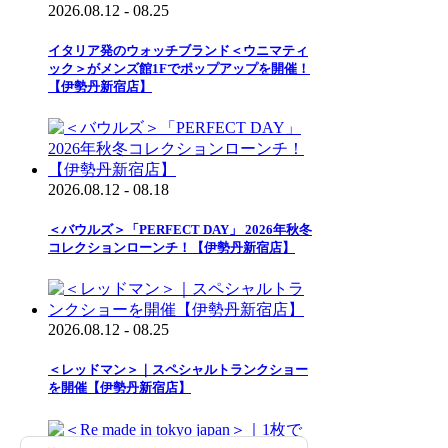
2026.08.12 - 08.25
イタリア発のウォッチブランド＜ウニマティ
ック＞がメンズ館1Fでポップアップを開催！
【伊勢丹新宿店】
2026.08.12 - 08.18
＜バウルズ＞「PERFECT DAY」 2026年秋冬
コレクションローンチ！【伊勢丹新宿店】
2026.08.12 - 08.25
＜レッドマン＞｜スペシャルトランクショー
を開催【伊勢丹新宿店】