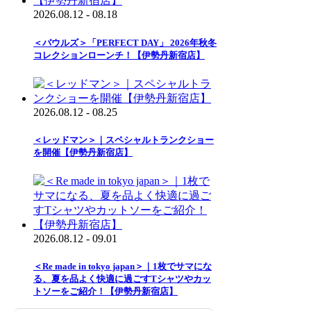
2026.08.12 - 08.18
＜バウルズ＞「PERFECT DAY」 2026年秋冬
コレクションローンチ！【伊勢丹新宿店】
2026.08.12 - 08.25
＜レッドマン＞｜スペシャルトランクショー
を開催【伊勢丹新宿店】
2026.08.12 - 09.01
＜Re made in tokyo japan＞｜1枚でサマにな
る、夏を品よく快適に過ごすTシャツやカッ
トソーをご紹介！【伊勢丹新宿店】