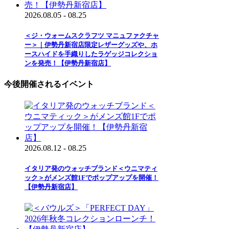
2026.08.05 - 08.25
＜ジ・ウォームスクラフツ マニュファクチャ
ー＞｜伊勢丹新宿店限定レザーグッズや、ホ
ースハイドを手織りしたラゲッジコレクショ
ンを発売！【伊勢丹新宿店】
今後開催されるイベント
2026.08.12 - 08.25
イタリア発のウォッチブランド＜ウニマティ
ック＞がメンズ館1Fでポップアップを開催！
【伊勢丹新宿店】