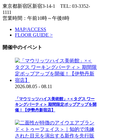
東京都新宿区新宿3-14-1
TEL: 03-3352-
1111
営業時間：午前10時～午後8時
MAP/ACCESS
FLOOR GUIDE >
開催中のイベント
2026.08.05 - 08.11
「マウリッツハイス美術館」×＜タグス ワー
キングパーティ＞ 期間限定ポップアップを開
催！【伊勢丹新宿店】