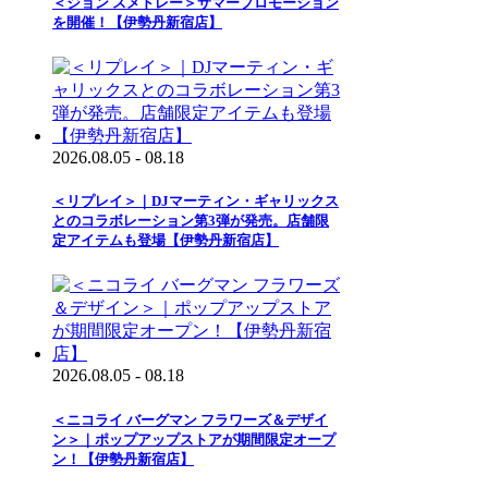
＜ジョン スメドレー＞サマープロモーション
を開催！【伊勢丹新宿店】
2026.08.05 - 08.18
＜リプレイ＞｜DJマーティン・ギャリックス
とのコラボレーション第3弾が発売。店舗限
定アイテムも登場【伊勢丹新宿店】
2026.08.05 - 08.18
＜ニコライ バーグマン フラワーズ＆デザイ
ン＞｜ポップアップストアが期間限定オープ
ン！【伊勢丹新宿店】