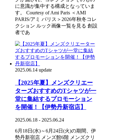
に意識が集中する構成となっていま
す。 Courtesy of Ami Paris ＜AMI
PARIS/アミ パリス＞2026年秋冬コレ
クション ルック画像一覧を見る 創設
者であ
2025.06.14 update
【2025年夏】メンズクリエー
ターズおすすめのTシャツが一
堂に集結するプロモーション
を開催！【伊勢丹新宿店】
2025.06.18 - 2025.06.24
6月18日(水)～6月24日(火)の期間、伊
勢丹新宿店 メンズ館6階 メンズクリ