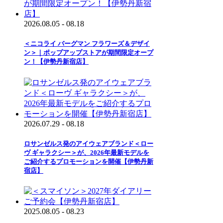
2026.08.05 - 08.18
＜ニコライ バーグマン フラワーズ＆デザイ
ン＞｜ポップアップストアが期間限定オープ
ン！【伊勢丹新宿店】
2026.07.29 - 08.18
ロサンゼルス発のアイウェアブランド＜ロー
ヴ ギャラクシー＞が、2026年最新モデルを
ご紹介するプロモーションを開催【伊勢丹新
宿店】
2025.08.05 - 08.23