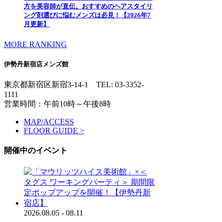
方を美容師が直伝。おすすめのヘアスタイリ
ング剤選びに悩むメンズは必見！【2026年7
月更新】
MORE RANKING
伊勢丹新宿店メンズ館
東京都新宿区新宿3-14-1
TEL: 03-3352-
1111
営業時間：午前10時～午後8時
MAP/ACCESS
FLOOR GUIDE >
開催中のイベント
2026.08.05 - 08.11