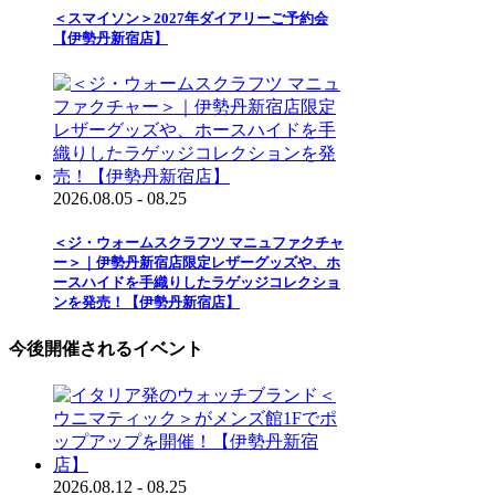
＜スマイソン＞2027年ダイアリーご予約会
【伊勢丹新宿店】
2026.08.05 - 08.25
＜ジ・ウォームスクラフツ マニュファクチャ
ー＞｜伊勢丹新宿店限定レザーグッズや、ホ
ースハイドを手織りしたラゲッジコレクショ
ンを発売！【伊勢丹新宿店】
今後開催されるイベント
2026.08.12 - 08.25