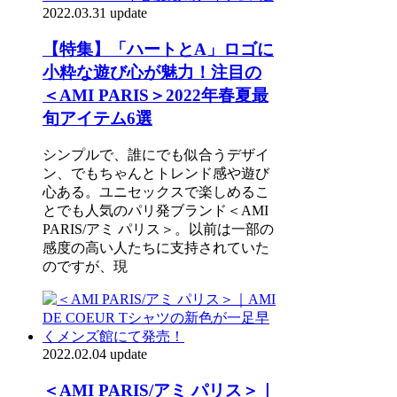
2022.03.31 update
【特集】「ハートとA」ロゴに
小粋な遊び心が魅力！注目の
＜AMI PARIS＞2022年春夏最
旬アイテム6選
シンプルで、誰にでも似合うデザイ
ン、でもちゃんとトレンド感や遊び
心ある。ユニセックスで楽しめるこ
とでも人気のパリ発ブランド＜AMI
PARIS/アミ パリス＞。以前は一部の
感度の高い人たちに支持されていた
のですが、現
2022.02.04 update
＜AMI PARIS/アミ パリス＞｜