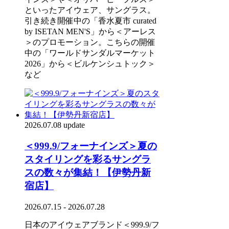
といったアイウェア、サングラス。
引き続き開催中の「香水夏市 curated
by ISETAN MEN'S」から＜アーレス
＞のプロモーション。こちらの開催
中の「ワールドサンダルマーケット
2026」から＜ビルケンシュトック＞
など
2026.07.08 update
＜999.9/フォーナインズ＞夏の
スタイリングを彩るサングラ
スの数々が集結！【伊勢丹新
宿店】
2026.07.15 - 2026.07.28
日本のアイウェアブランド＜999.9/フ