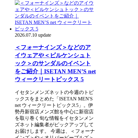
2026.07.10 update
＜フォーナインズ＞などのア
イウェアや＜ビルケンシュト
ック＞のサンダルのイベント
をご紹介｜ISETAN MEN’S net
ウィークリートピックス 5
イセタンメンズネットの今週のトピ
ックスをまとめた「ISETAN MEN'S
net ウィークリートピックス5」。伊
勢丹新宿店メンズ館を中心に新宿店
を取り巻く旬な情報をイセタンメン
ズネット編集者がピックアップして
お届けします。 今週は、＜フォーナ
インズ＞や＜オリバーピープルズ＞