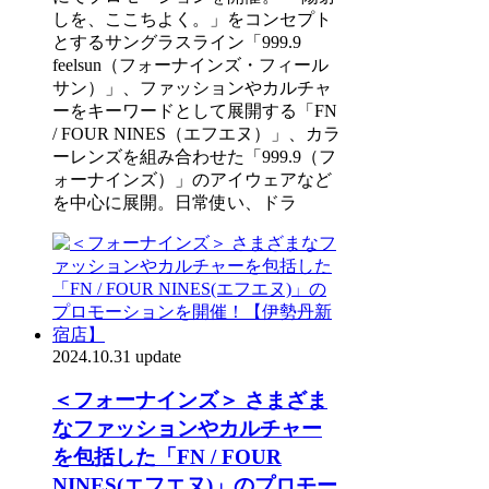
しを、ここちよく。」をコンセプト
とするサングラスライン「999.9
feelsun（フォーナインズ・フィール
サン）」、ファッションやカルチャ
ーをキーワードとして展開する「FN
/ FOUR NINES（エフエヌ）」、カラ
ーレンズを組み合わせた「999.9（フ
ォーナインズ）」のアイウェアなど
を中心に展開。日常使い、ドラ
2024.10.31 update
＜フォーナインズ＞ さまざま
なファッションやカルチャー
を包括した「FN / FOUR
NINES(エフエヌ)」のプロモー