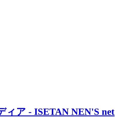
 ISETAN NEN'S net