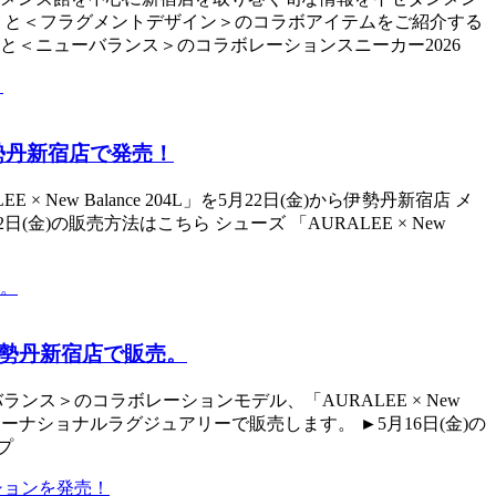
＞と＜フラグメントデザイン＞のコラボアイテムをご紹介する
＜ニューバランス＞のコラボレーションスニーカー2026
を伊勢丹新宿店で発売！
New Balance 204L」を5月22日(金)から伊勢丹新宿店 メ
)の販売方法はこちら シューズ 「AURALEE × New
を伊勢丹新宿店で販売。
バランス＞のコラボレーションモデル、「AURALEE × New
インターナショナルラグジュアリーで販売します。 ►5月16日(金)の
プ