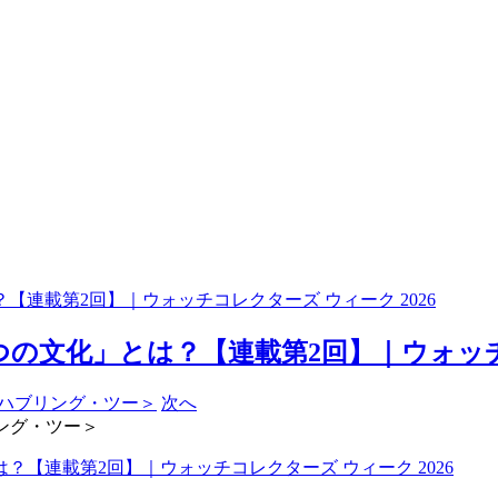
連載第2回】｜ウォッチコレクターズ ウィーク 2026
文化」とは？【連載第2回】｜ウォッチコレ
次へ
リング・ツー＞