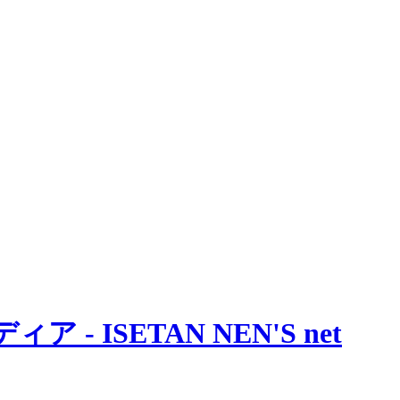
 ISETAN NEN'S net