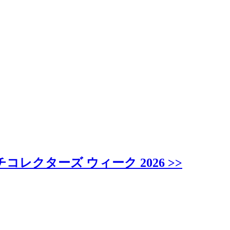
クターズ ウィーク 2026 >>