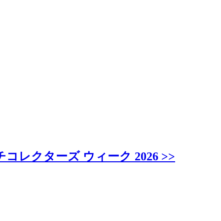
クターズ ウィーク 2026 >>