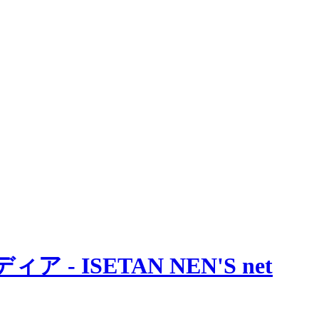
 ISETAN NEN'S net