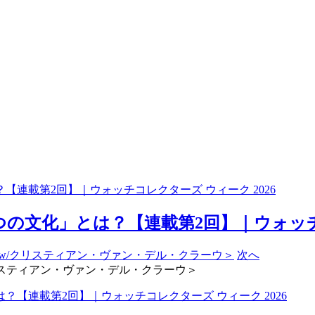
連載第2回】｜ウォッチコレクターズ ウィーク 2026
文化」とは？【連載第2回】｜ウォッチコレ
次へ
auw/クリスティアン・ヴァン・デル・クラーウ＞