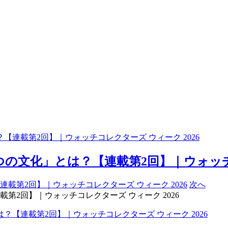
連載第2回】｜ウォッチコレクターズ ウィーク 2026
文化」とは？【連載第2回】｜ウォッチコレ
次へ
2回】｜ウォッチコレクターズ ウィーク 2026