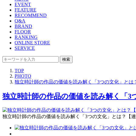
EVENT
FEATURE
RECOMMEND
Q&A
BRAND
FLOOR
RANKING
ONLINE STORE
SERVICE
検索
TOP
PHOTO
独立時計師の作品の価値を読み解く「3つの文化」とは？【
独立時計師の作品の価値を読み解く「3つの
独立時計師の作品の価値を読み解く「3つの文化」とは？【連載第