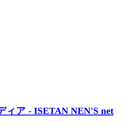
 ISETAN NEN'S net