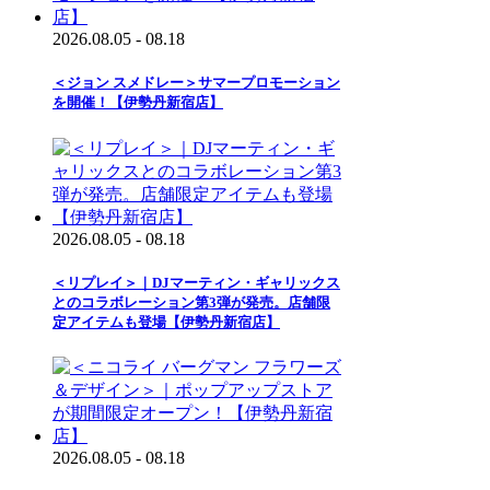
2026.08.05 - 08.18
＜ジョン スメドレー＞サマープロモーション
を開催！【伊勢丹新宿店】
2026.08.05 - 08.18
＜リプレイ＞｜DJマーティン・ギャリックス
とのコラボレーション第3弾が発売。店舗限
定アイテムも登場【伊勢丹新宿店】
2026.08.05 - 08.18