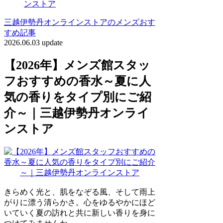
ンストア
三越伊勢丹オンラインストアのメンズおす
すめ記事
2026.06.03 update
【2026年】メンズ館スタッ
フおすすめの香水～夏に人
気の香りをタイプ別にご紹
介～｜三越伊勢丹オンライ
ンストア
きらめく光と、肌をなぞる風、そして雨上
がりに漂う清らかさ。心をゆるやかにほど
いていく夏の訪れと共に新しい香りを身に