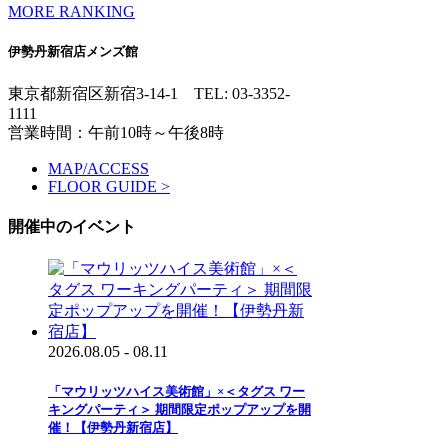
MORE RANKING
伊勢丹新宿店メンズ館
東京都新宿区新宿3-14-1
TEL: 03-3352-
1111
営業時間：午前10時～午後8時
MAP/ACCESS
FLOOR GUIDE >
開催中のイベント
2026.08.05 - 08.11
「マウリッツハイス美術館」×＜タグス ワー
キングパーティ＞ 期間限定ポップアップを開
催！【伊勢丹新宿店】