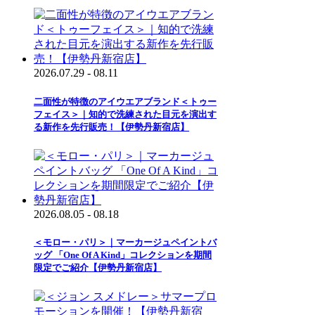
2026.07.29 - 08.11
二面性が特徴のアイウエアブランド＜トゥー
フェイス＞｜知的で洗練された目元を演出す
る新作を先行販売！【伊勢丹新宿店】
2026.08.05 - 08.18
＜モロー・パリ＞｜マーカージュペイントバ
ッグ 「One Of A Kind」コレクションを期間
限定でご紹介【伊勢丹新宿店】