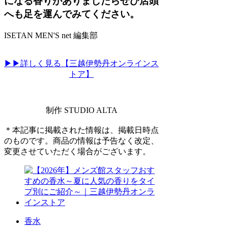
になる香りがありましたらぜひ店頭
へも足を運んでみてください。
ISETAN MEN'S net 編集部
▶▶詳しく見る【三越伊勢丹オンラインス
トア】
制作 STUDIO ALTA
＊本記事に掲載された情報は、掲載日時点
のものです。商品の情報は予告なく改定、
変更させていただく場合がございます。
香水