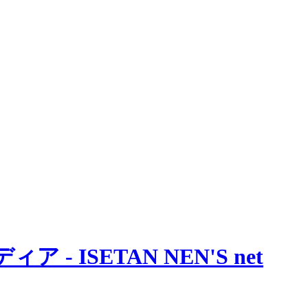
 ISETAN NEN'S net