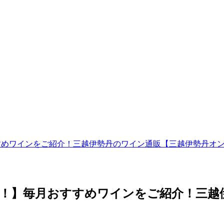
おすすめワインをご紹介！三越伊勢丹のワイン通販【三越伊勢丹オ
付開始！】毎月おすすめワインをご紹介！三