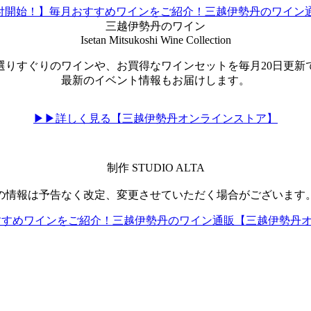
三越伊勢丹のワイン
Isetan Mitsukoshi Wine Collection
選りすぐりのワインや、お買得なワインセットを毎月20日更新
最新のイベント情報もお届けします。
▶▶詳しく見る【三越伊勢丹オンラインストア】
制作 STUDIO ALTA
の情報は予告なく改定、変更させていただく場合がございます