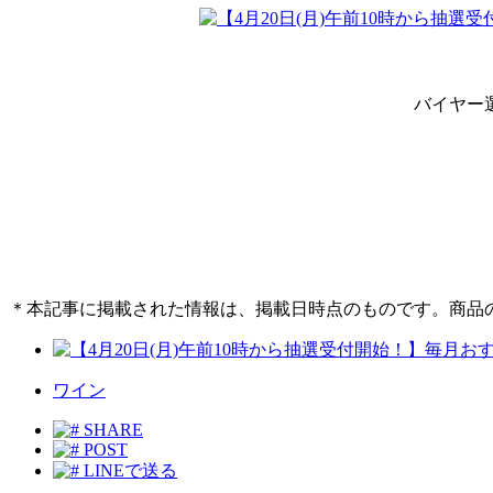
バイヤー
＊本記事に掲載された情報は、掲載日時点のものです。商品
ワイン
SHARE
POST
LINEで送る