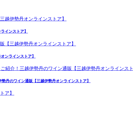
ンラインストア】
丹オンラインストア】
越伊勢丹のワイン通販【三越伊勢丹オンラインストア】