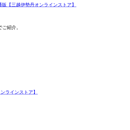
でご紹介。
。