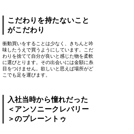
こだわりを持たないこと
がこだわり
衝動買いをすることは少なく、きちんと吟
味したうえで買うようにしています。こだ
わりを捨てて自分が良いと感じた物を柔軟
に選びとります。その出会いには金額に糸
目をつけません。欲しいと思えば場所がど
こでも足を運びます。
入社当時から憧れだった
＜アンソニークレバリー
＞のプレーントゥ