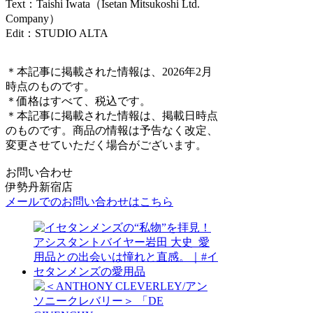
Text：Taishi Iwata（Isetan Mitsukoshi Ltd.
Company）
Edit：STUDIO ALTA
＊本記事に掲載された情報は、2026年2月
時点のものです。
＊価格はすべて、税込です。
＊本記事に掲載された情報は、掲載日時点
のものです。商品の情報は予告なく改定、
変更させていただく場合がございます。
お問い合わせ
伊勢丹新宿店
メールでのお問い合わせはこちら