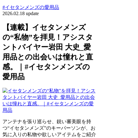
#イセタンメンズの愛用品
2026.02.18 update
【連載】イセタンメンズ
の“私物”を拝見！アシスタ
ントバイヤー岩田 大史_愛
用品との出会いは憧れと直
感。｜#イセタンメンズの
愛用品
アンテナを張り巡らせ、鋭い審美眼を持
つ“イセタンメンズ”のキーパーソンが、お
気に入りの私物や欲しいアイテムをご紹介