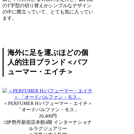
のT字型の切り替えがシンプルなデザイン
の中に際立っていて、とても気に入ってい
ます。
海外に足を運ぶほどの個
人的注目ブランド＜パフ
ューマー・エイチ＞
＜PERFUMER H/パフューマー・エイチ＞
「オードパルファン・モス」
26,400円
□伊勢丹新宿店本館4階 インターナショナ
ルラグジュアリー