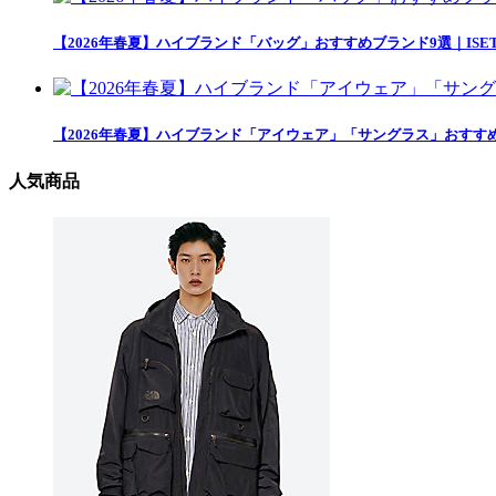
【2026年春夏】ハイブランド「バッグ」おすすめブランド9選｜ISETAN
【2026年春夏】ハイブランド「アイウェア」「サングラス」おすすめアイテ
人気商品