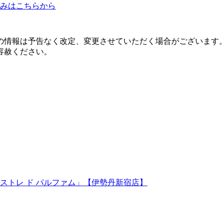
込みはこちらから
の情報は予告なく改定、変更させていただく場合がございます
容赦ください。