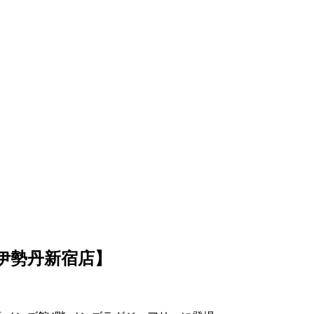
伊勢丹新宿店】