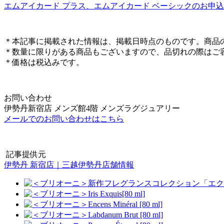
エムアイカード プラス、エムアイカード ベーシックのお申
＊本記事に掲載された情報は、掲載日時点のものです。商品
＊数量に限りがある商品もございますので、品切れの際はご
＊価格は税込みです。
お問い合わせ
伊勢丹新宿店 メンズ館4階 メンズラグジュアリー
メールでのお問い合わせはこちら
記事提供元
伊勢丹 新宿店｜三越伊勢丹店舗情報