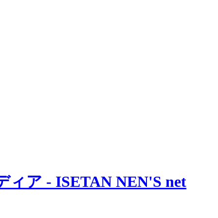
 ISETAN NEN'S net