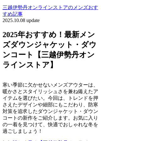
三越伊勢丹オンラインストアのメンズおす
すめ記事
2025.10.08 update
2025年おすすめ！最新メン
ズダウンジャケット・ダウ
ンコート【三越伊勢丹オン
ラインストア】
寒い季節に欠かせないメンズアウターは、
暖かさとスタイリッシュさを兼ね備えたア
イテムを選びたい。今回は、トレンドを押
さえたデザインや細部にもこだわり、防寒
対策を追求したダウンジャケット・ダウン
コートの新作をご紹介します。お気に入り
の一着を見つけて、快適でおしゃれな冬を
過ごしましょう！