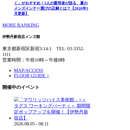
く」がおすすめ！3人の愛用者が語る、夏の
メンズインナー選びの正解とは？【2026年5
月更新】
MORE RANKING
伊勢丹新宿店メンズ館
東京都新宿区新宿3-14-1
TEL: 03-3352-
1111
営業時間：午前10時～午後8時
MAP/ACCESS
FLOOR GUIDE >
開催中のイベント
2026.08.05 - 08.11