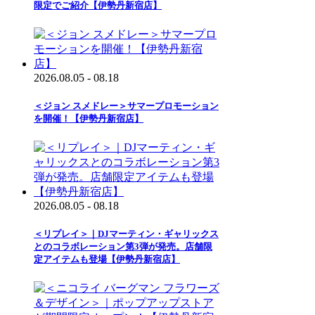
限定でご紹介【伊勢丹新宿店】
2026.08.05 - 08.18
＜ジョン スメドレー＞サマープロモーション
を開催！【伊勢丹新宿店】
2026.08.05 - 08.18
＜リプレイ＞｜DJマーティン・ギャリックス
とのコラボレーション第3弾が発売。店舗限
定アイテムも登場【伊勢丹新宿店】