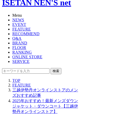
ISETAN NEN'S net
Menu
NEWS
EVENT
FEATURE
RECOMMEND
Q&A
BRAND
FLOOR
RANKING
ONLINE STORE
SERVICE
検索
TOP
FEATURE
三越伊勢丹オンラインストアのメン
ズおすすめ記事
2025年おすすめ！最新メンズダウン
ジャケット・ダウンコート【三越伊
勢丹オンラインストア】