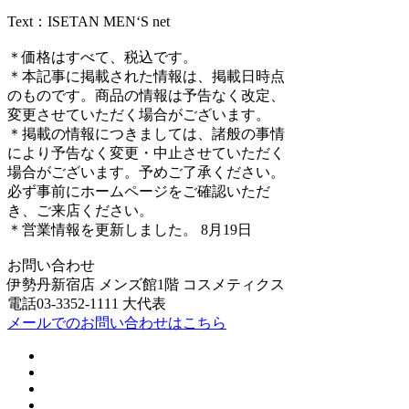
Text：ISETAN MEN‘S net
＊価格はすべて、税込です。
＊本記事に掲載された情報は、掲載日時点
のものです。商品の情報は予告なく改定、
変更させていただく場合がございます。
＊掲載の情報につきましては、諸般の事情
により予告なく変更・中止させていただく
場合がございます。予めご了承ください。
必ず事前にホームページをご確認いただ
き、ご来店ください。
＊営業情報を更新しました。 8月19日
お問い合わせ
伊勢丹新宿店 メンズ館1階 コスメティクス
電話03-3352-1111 大代表
メールでのお問い合わせはこちら