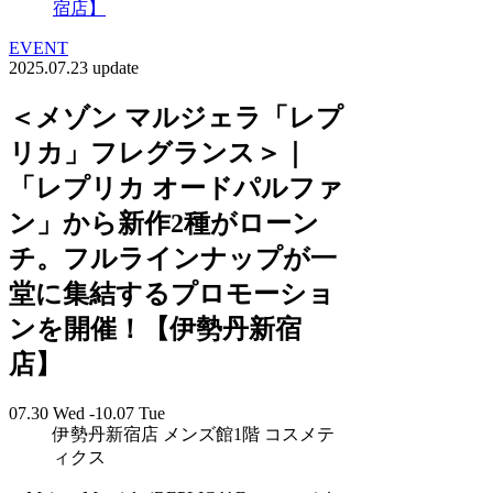
宿店】
EVENT
2025.07.23 update
＜メゾン マルジェラ「レプ
リカ」フレグランス＞｜
「レプリカ オードパルファ
ン」から新作2種がローン
チ。フルラインナップが一
堂に集結するプロモーショ
ンを開催！【伊勢丹新宿
店】
07.30 Wed -10.07 Tue
伊勢丹新宿店 メンズ館1階 コスメテ
ィクス