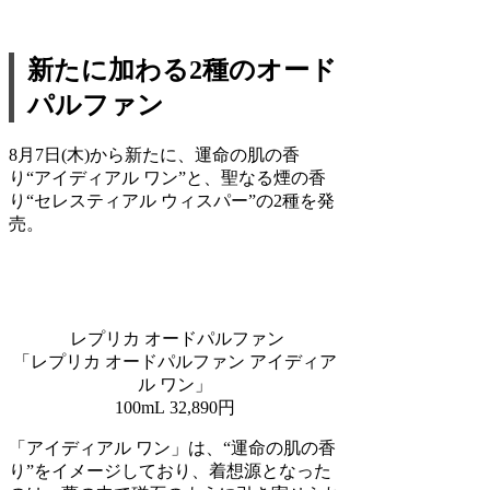
新たに加わる2種のオード
パルファン
8月7日(木)から新たに、運命の肌の香
り“アイディアル ワン”と、聖なる煙の香
り“セレスティアル ウィスパー”の2種を発
売。
レプリカ オードパルファン
「レプリカ オードパルファン アイディア
ル ワン」
100mL 32,890円
「アイディアル ワン」は、“運命の肌の香
り”をイメージしており、着想源となった