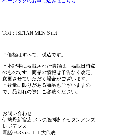
ベーシックのお申し込みはこちら
Text：ISETAN MEN‘S net
＊価格はすべて、税込です。
＊本記事に掲載された情報は、掲載日時点
のものです。商品の情報は予告なく改定、
変更させていただく場合がございます。
＊数量に限りがある商品もございますの
で、品切れの際はご容赦ください。
お問い合わせ
伊勢丹新宿店 メンズ館8階 イセタンメンズ
レジデンス
電話03-3352-1111 大代表