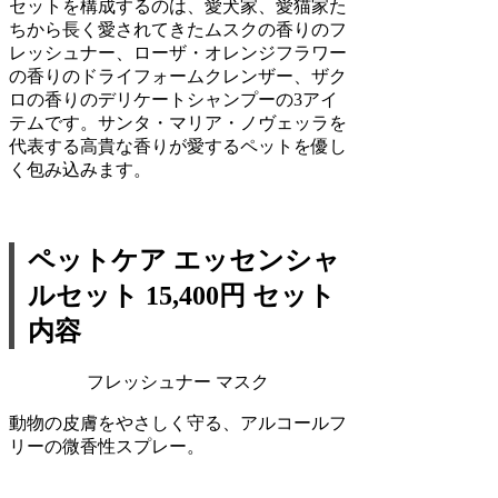
セットを構成するのは、愛犬家、愛猫家た
ちから長く愛されてきたムスクの香りのフ
レッシュナー、ローザ・オレンジフラワー
の香りのドライフォームクレンザー、ザク
ロの香りのデリケートシャンプーの3アイ
テムです。サンタ・マリア・ノヴェッラを
代表する高貴な香りが愛するペットを優し
く包み込みます。
ペットケア エッセンシャ
ルセット 15,400円 セット
内容
フレッシュナー マスク
動物の皮膚をやさしく守る、アルコールフ
リーの微香性スプレー。