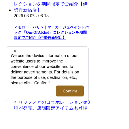
2026.08.05 - 08.18
＜モロー・パリ＞｜マーカージュペイントバ
ッグ 「One Of A Kind」コレクションを期間
限定でご紹介【伊勢丹新宿店】
2026.08.05 - 08.18
＜ジョン スメドレー＞サマープロモーション
を開催！【伊勢丹新宿店】
2026.08.05 - 08.18