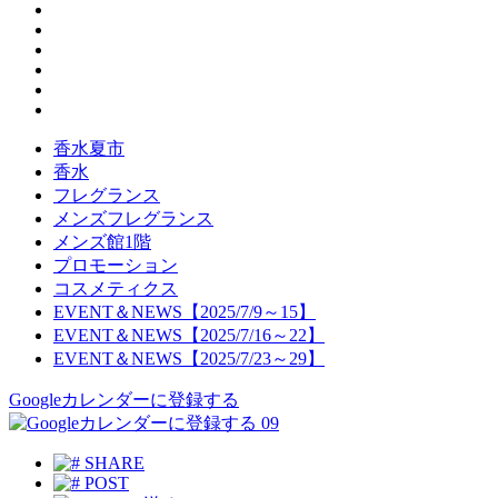
香水夏市
香水
フレグランス
メンズフレグランス
メンズ館1階
プロモーション
コスメティクス
EVENT＆NEWS【2025/7/9～15】
EVENT＆NEWS【2025/7/16～22】
EVENT＆NEWS【2025/7/23～29】
Googleカレンダーに登録する
09
SHARE
POST