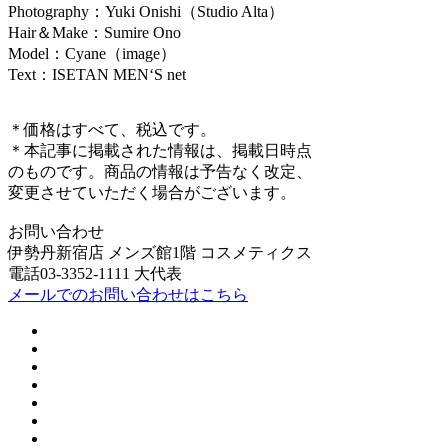
Photography：Yuki Onishi（Studio Alta）
Hair＆Make：Sumire Ono
Model：Cyane（image）
Text：ISETAN MEN‘S net
＊価格はすべて、税込です。
＊本記事に掲載された情報は、掲載日時点
のものです。商品の情報は予告なく改定、
変更させていただく場合がございます。
お問い合わせ
伊勢丹新宿店 メンズ館1階 コスメティクス
電話03-3352-1111 大代表
メールでのお問い合わせはこちら