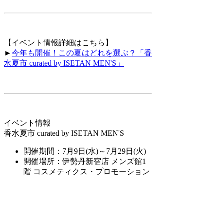
【イベント情報詳細はこちら】
►
今年も開催！この夏はどれを選ぶ？「香
水夏市 curated by ISETAN MEN'S」
イベント情報
香水夏市 curated by ISETAN MEN'S
開催期間：7月9日(水)～7月29日(火)
開催場所：伊勢丹新宿店 メンズ館1
階 コスメティクス・プロモーション