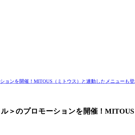
ーションを開催！MITOUS（ミトウス）と連動したメニューも
ドル＞のプロモーションを開催！MITO