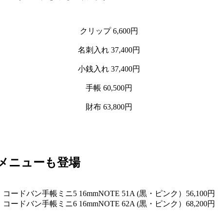
クリップ 6,600円
名刺入れ 37,400円
小銭入れ 37,400円
手帳 60,500円
財布 63,800円
定メニューも登場
コードバン手帳ミニ5 16mmNOTE 51A (黒・ピンク）56,100円
コードバン手帳ミニ6 16mmNOTE 62A (黒・ピンク）68,200円