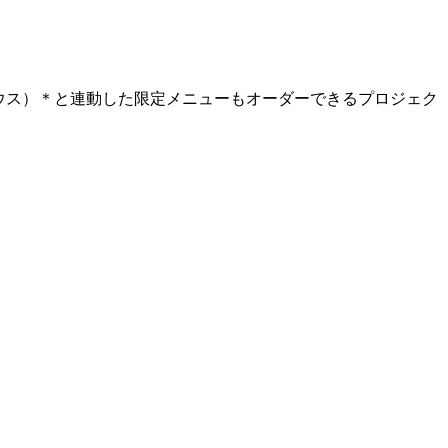
トウス）＊と連動した限定メニューもオーダーできるプロジェク