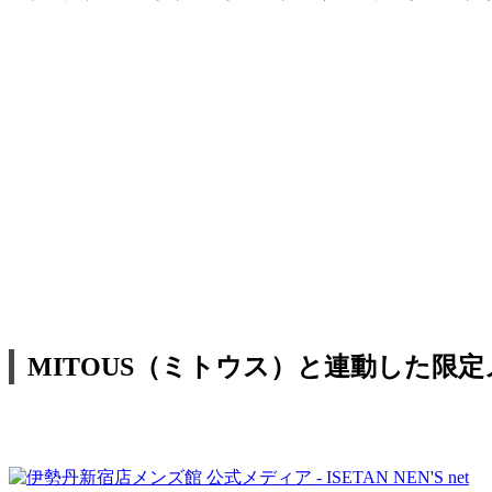
MITOUS（ミトウス）と連動した限