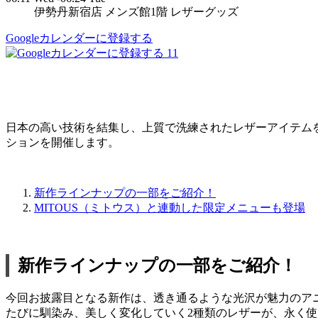
伊勢丹新宿店 メンズ館1階 レザーグッズ
Googleカレンダーに登録する
11
日本の高い技術を結集し、上質で洗練されたレザーアイテムを展開す
ションを開催します。
新作ラインナップの一部をご紹介！
MITOUS（ミトウス）と連動した限定メニューも登場
新作ラインナップの一部をご紹介！
今回お披露目となる新作は、透き通るような光沢が魅力のア
たびに馴染み、美しく変化していく2種類のレザーが、永く