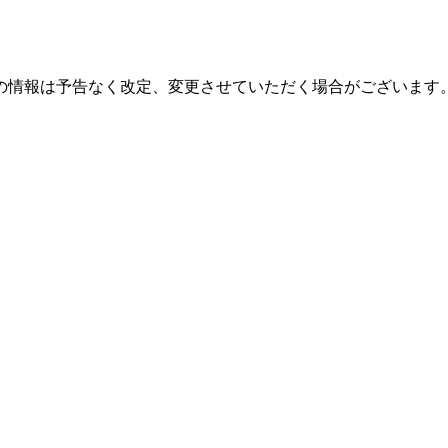
の情報は予告なく改定、変更させていただく場合がございます