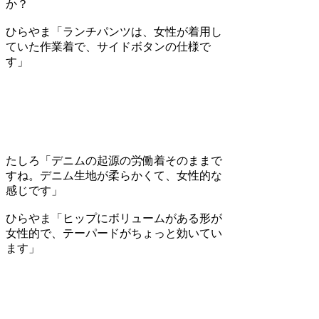
か？
ひらやま
「ランチパンツは、女性が着用し
ていた作業着で、サイドボタンの仕様で
す」
たしろ
「デニムの起源の労働着そのままで
すね。デニム生地が柔らかくて、女性的な
感じです」
ひらやま
「ヒップにボリュームがある形が
女性的で、テーパードがちょっと効いてい
ます」