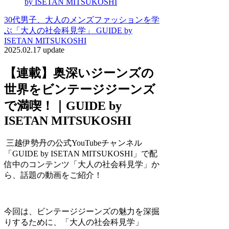
by ISETAN MITSUKOSHI
30代男子、大人のメンズファッションを学
ぶ「大人の社会科見学」 GUIDE by
ISETAN MITSUKOSHI
2025.02.17 update
【連載】奥深いジーンズの
世界をビンテージジーンズ
で満喫！｜GUIDE by
ISETAN MITSUKOSHI
三越伊勢丹の公式YouTubeチャンネル
「GUIDE by ISETAN MITSUKOSHI」で配
信中のコンテンツ「大人の社会科見学」か
ら、話題の動画をご紹介！
今回は、ビンテージジーンズの魅力を深掘
りするために、「大人の社会科見学」