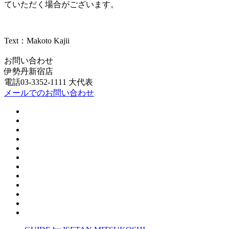
ていただく場合がございます。
Text：Makoto Kajii
お問い合わせ
伊勢丹新宿店
電話03-3352-1111 大代表
メールでのお問い合わせ