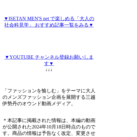
▼ISETAN MEN'S net で楽しめる「大人の
社会科見学」 おすすめ記事一覧をみる▼
▼YOUTUBE チャンネル登録お願いしま
す▼
↓↓↓
「ファッションを愉しむ」をテーマに大人
のメンズファッション企画を展開する三越
伊勢丹のオウンド動画メディア。
＊本記事に掲載された情報は、本編の動画
が公開された2024年10月18日時点のもので
す。商品の情報は予告なく改定、変更させ