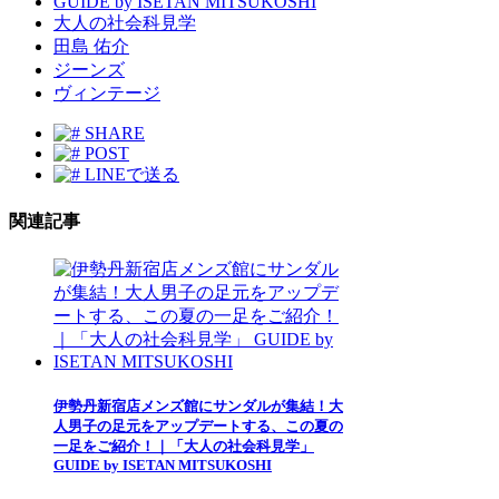
GUIDE by ISETAN MITSUKOSHI
大人の社会科見学
田島 佑介
ジーンズ
ヴィンテージ
SHARE
POST
LINEで送る
関連記事
伊勢丹新宿店メンズ館にサンダルが集結！大
人男子の足元をアップデートする、この夏の
一足をご紹介！｜「大人の社会科見学」
GUIDE by ISETAN MITSUKOSHI