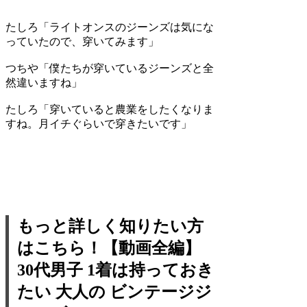
たしろ
「ライトオンスのジーンズは気にな
っていたので、穿いてみます」
つちや
「僕たちが穿いているジーンズと全
然違いますね」
たしろ
「穿いていると農業をしたくなりま
すね。月イチぐらいで穿きたいです」
もっと詳しく知りたい方
はこちら！【動画全編】
30代男子 1着は持っておき
たい 大人の ビンテージジ