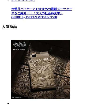
伊勢丹バイヤーとおすすめの最新スーツケー
スをご紹介！｜「大人の社会科見学」
GUIDE by ISETAN MITSUKOSHI
人気商品