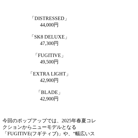
「DISTRESSED」
44,000円
「SK8 DELUXE」
47,300円
「FUGITIVE」
49,500円
「EXTRA LIGHT」
42,900円
「BLADE」
42,900円
今回のポップアップでは、2025年春夏コレ
クションからニューモデルとなる
「FUGITIVE(フギティブ)」や、“幅広いス