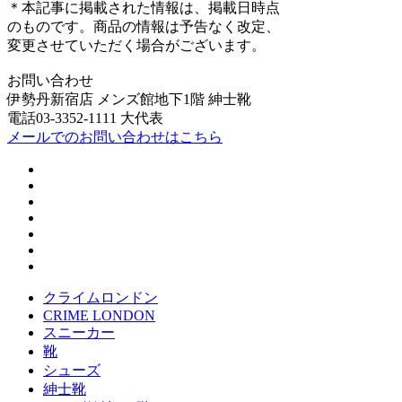
＊本記事に掲載された情報は、掲載日時点
のものです。商品の情報は予告なく改定、
変更させていただく場合がございます。
お問い合わせ
伊勢丹新宿店 メンズ館地下1階 紳士靴
電話03-3352-1111 大代表
メールでのお問い合わせはこちら
クライムロンドン
CRIME LONDON
スニーカー
靴
シューズ
紳士靴