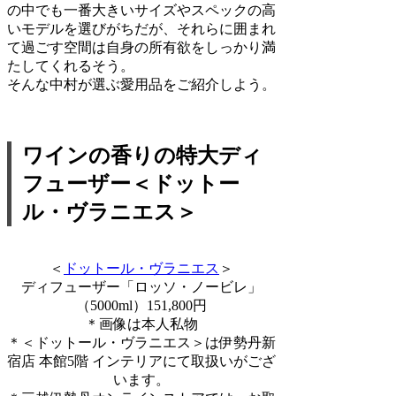
の中でも一番大きいサイズやスペックの高
いモデルを選びがちだが、それらに囲まれ
て過ごす空間は自身の所有欲をしっかり満
たしてくれるそう。
そんな中村が選ぶ愛用品をご紹介しよう。
ワインの香りの特大ディ
フューザー＜ドットー
ル・ヴラニエス＞
＜
ドットール・ヴラニエス
＞
ディフューザー「ロッソ・ノービレ」
（5000ml）151,800円
＊画像は本人私物
＊＜ドットール・ヴラニエス＞は伊勢丹新
宿店 本館5階 インテリアにて取扱いがござ
います。